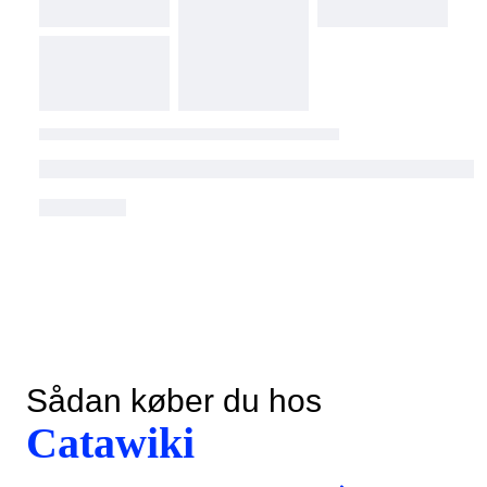
Sådan køber du hos
Catawiki