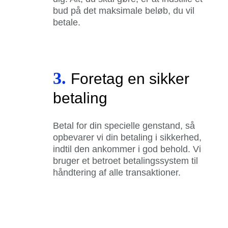
bud på det maksimale beløb, du vil
betale.
3.
Foretag en sikker
betaling
Betal for din specielle genstand, så
opbevarer vi din betaling i sikkerhed,
indtil den ankommer i god behold. Vi
bruger et betroet betalingssystem til
håndtering af alle transaktioner.