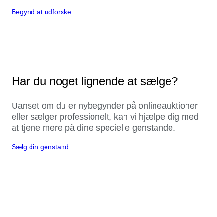
Begynd at udforske
Har du noget lignende at sælge?
Uanset om du er nybegynder på onlineauktioner
eller sælger professionelt, kan vi hjælpe dig med
at tjene mere på dine specielle genstande.
Sælg din genstand