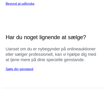
Begynd at udforske
Har du noget lignende at sælge?
Uanset om du er nybegynder på onlineauktioner
eller sælger professionelt, kan vi hjælpe dig med
at tjene mere på dine specielle genstande.
Sælg din genstand