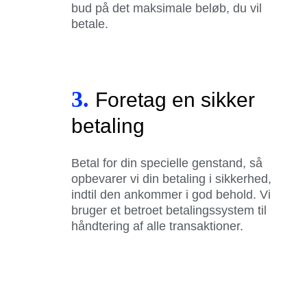
bud på det maksimale beløb, du vil
betale.
3.
Foretag en sikker
betaling
Betal for din specielle genstand, så
opbevarer vi din betaling i sikkerhed,
indtil den ankommer i god behold. Vi
bruger et betroet betalingssystem til
håndtering af alle transaktioner.