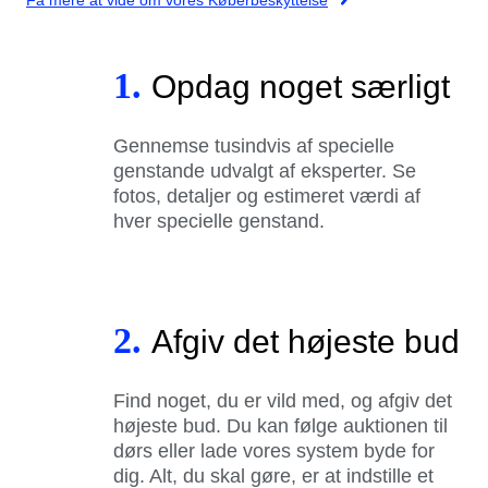
1.
Opdag noget særligt
Gennemse tusindvis af specielle
genstande udvalgt af eksperter. Se
fotos, detaljer og estimeret værdi af
hver specielle genstand.
2.
Afgiv det højeste bud
Find noget, du er vild med, og afgiv det
højeste bud. Du kan følge auktionen til
dørs eller lade vores system byde for
dig. Alt, du skal gøre, er at indstille et