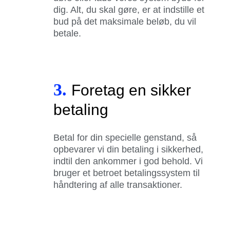
dig. Alt, du skal gøre, er at indstille et
bud på det maksimale beløb, du vil
betale.
3.
Foretag en sikker
betaling
Betal for din specielle genstand, så
opbevarer vi din betaling i sikkerhed,
indtil den ankommer i god behold. Vi
bruger et betroet betalingssystem til
håndtering af alle transaktioner.