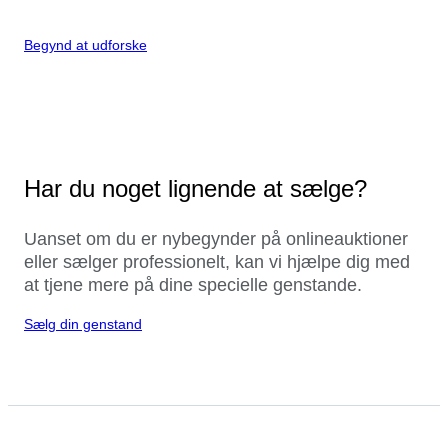
Begynd at udforske
Har du noget lignende at sælge?
Uanset om du er nybegynder på onlineauktioner
eller sælger professionelt, kan vi hjælpe dig med
at tjene mere på dine specielle genstande.
Sælg din genstand