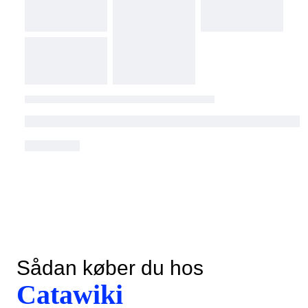
Sådan køber du hos
Catawiki