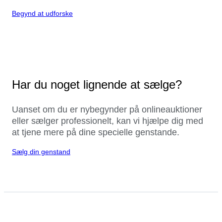
Begynd at udforske
Har du noget lignende at sælge?
Uanset om du er nybegynder på onlineauktioner
eller sælger professionelt, kan vi hjælpe dig med
at tjene mere på dine specielle genstande.
Sælg din genstand