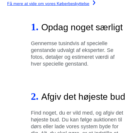
Få mere at vide om vores Køberbeskyttelse
1.
Opdag noget særligt
Gennemse tusindvis af specielle
genstande udvalgt af eksperter. Se
fotos, detaljer og estimeret værdi af
hver specielle genstand.
2.
Afgiv det højeste bud
Find noget, du er vild med, og afgiv det
højeste bud. Du kan følge auktionen til
dørs eller lade vores system byde for