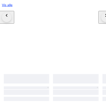
Vis alle