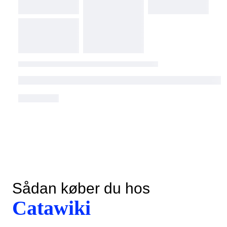
Sådan køber du hos
Catawiki