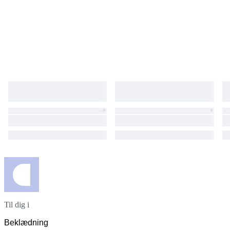
Til dig i
Beklædning