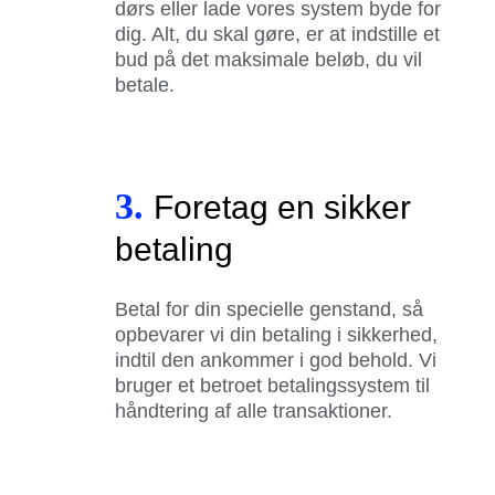
dørs eller lade vores system byde for
dig. Alt, du skal gøre, er at indstille et
bud på det maksimale beløb, du vil
betale.
3.
Foretag en sikker
betaling
Betal for din specielle genstand, så
opbevarer vi din betaling i sikkerhed,
indtil den ankommer i god behold. Vi
bruger et betroet betalingssystem til
håndtering af alle transaktioner.