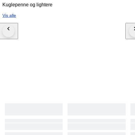
Kuglepenne og lightere
Vis alle