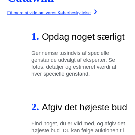
Få mere at vide om vores Køberbeskyttelse
1.
Opdag noget særligt
Gennemse tusindvis af specielle
genstande udvalgt af eksperter. Se
fotos, detaljer og estimeret værdi af
hver specielle genstand.
2.
Afgiv det højeste bud
Find noget, du er vild med, og afgiv det
højeste bud. Du kan følge auktionen til