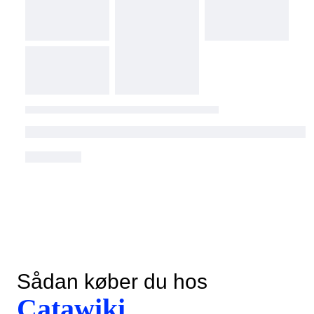
Sådan køber du hos
Catawiki