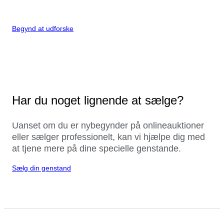
Begynd at udforske
Har du noget lignende at sælge?
Uanset om du er nybegynder på onlineauktioner
eller sælger professionelt, kan vi hjælpe dig med
at tjene mere på dine specielle genstande.
Sælg din genstand