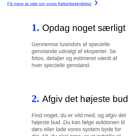
Få mere at vide om vores Køberbeskyttelse
1.
Opdag noget særligt
Gennemse tusindvis af specielle
genstande udvalgt af eksperter. Se
fotos, detaljer og estimeret værdi af
hver specielle genstand.
2.
Afgiv det højeste bud
Find noget, du er vild med, og afgiv det
højeste bud. Du kan følge auktionen til
dørs eller lade vores system byde for