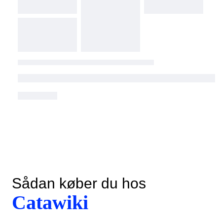
Sådan køber du hos
Catawiki