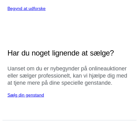
Begynd at udforske
Har du noget lignende at sælge?
Uanset om du er nybegynder på onlineauktioner
eller sælger professionelt, kan vi hjælpe dig med
at tjene mere på dine specielle genstande.
Sælg din genstand