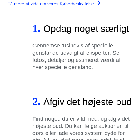
Få mere at vide om vores Køberbeskyttelse
1.
Opdag noget særligt
Gennemse tusindvis af specielle
genstande udvalgt af eksperter. Se
fotos, detaljer og estimeret værdi af
hver specielle genstand.
2.
Afgiv det højeste bud
Find noget, du er vild med, og afgiv det
højeste bud. Du kan følge auktionen til
dørs eller lade vores system byde for