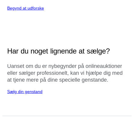
Begynd at udforske
Har du noget lignende at sælge?
Uanset om du er nybegynder på onlineauktioner
eller sælger professionelt, kan vi hjælpe dig med
at tjene mere på dine specielle genstande.
Sælg din genstand