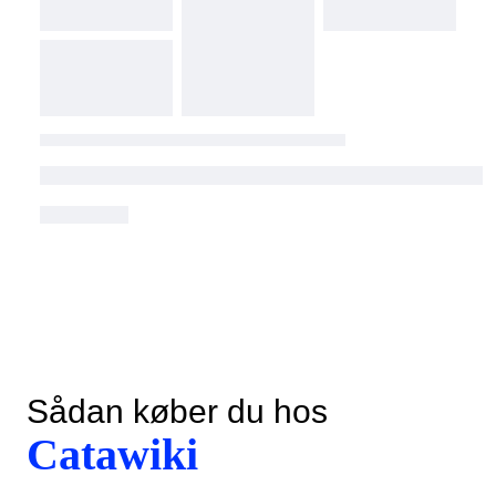
Sådan køber du hos
Catawiki