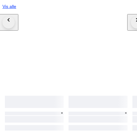
Vis alle