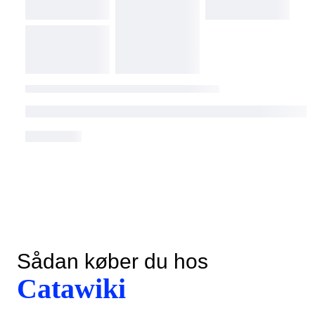
Sådan køber du hos
Catawiki