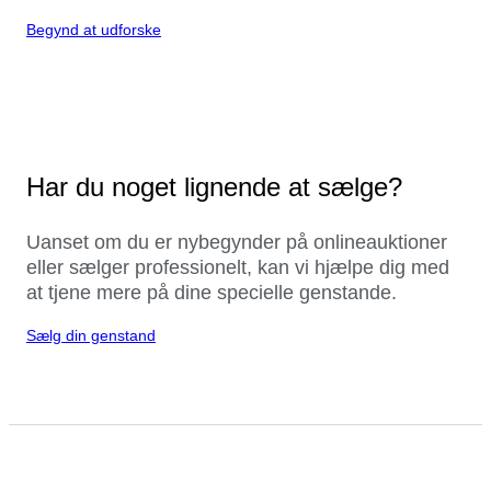
Begynd at udforske
Har du noget lignende at sælge?
Uanset om du er nybegynder på onlineauktioner
eller sælger professionelt, kan vi hjælpe dig med
at tjene mere på dine specielle genstande.
Sælg din genstand