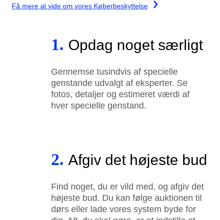
Få mere at vide om vores Køberbeskyttelse
1.
Opdag noget særligt
Gennemse tusindvis af specielle
genstande udvalgt af eksperter. Se
fotos, detaljer og estimeret værdi af
hver specielle genstand.
2.
Afgiv det højeste bud
Find noget, du er vild med, og afgiv det
højeste bud. Du kan følge auktionen til
dørs eller lade vores system byde for