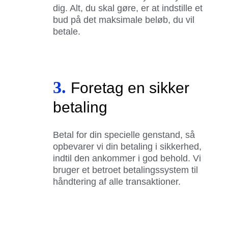
dig. Alt, du skal gøre, er at indstille et
bud på det maksimale beløb, du vil
betale.
3.
Foretag en sikker
betaling
Betal for din specielle genstand, så
opbevarer vi din betaling i sikkerhed,
indtil den ankommer i god behold. Vi
bruger et betroet betalingssystem til
håndtering af alle transaktioner.