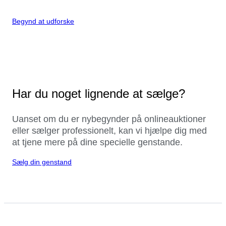
Begynd at udforske
Har du noget lignende at sælge?
Uanset om du er nybegynder på onlineauktioner
eller sælger professionelt, kan vi hjælpe dig med
at tjene mere på dine specielle genstande.
Sælg din genstand