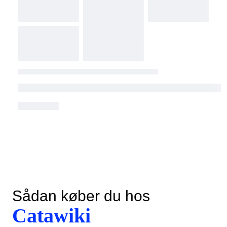
Sådan køber du hos
Catawiki