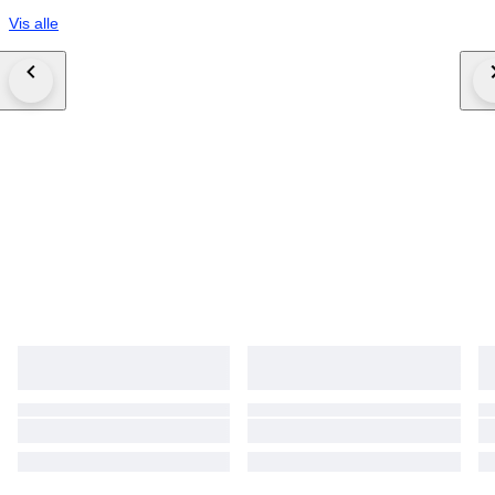
Vis alle