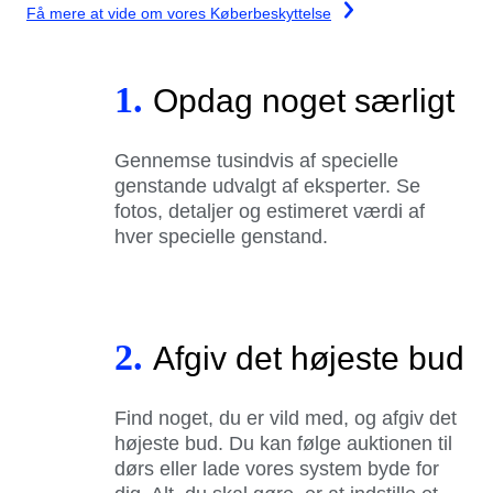
Få mere at vide om vores Køberbeskyttelse
1.
Opdag noget særligt
Gennemse tusindvis af specielle
genstande udvalgt af eksperter. Se
fotos, detaljer og estimeret værdi af
hver specielle genstand.
2.
Afgiv det højeste bud
Find noget, du er vild med, og afgiv det
højeste bud. Du kan følge auktionen til
dørs eller lade vores system byde for