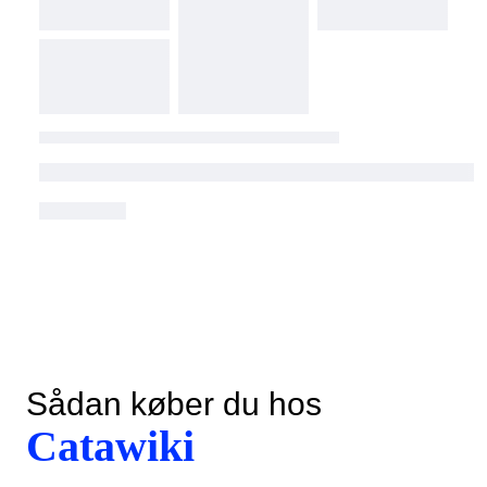
Sådan køber du hos
Catawiki