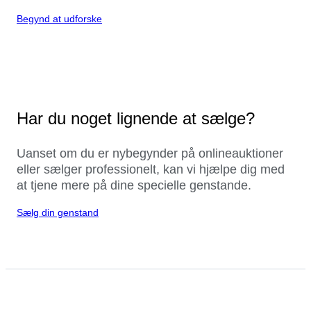
Begynd at udforske
Har du noget lignende at sælge?
Uanset om du er nybegynder på onlineauktioner
eller sælger professionelt, kan vi hjælpe dig med
at tjene mere på dine specielle genstande.
Sælg din genstand