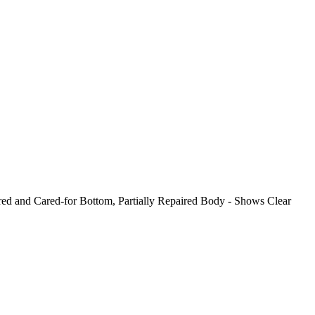
d and Cared-for Bottom, Partially Repaired Body - Shows Clear