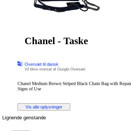
Chanel - Taske
Oversæt til dansk
Vil blive oversat af Google Oversæt
Chanel Medium Brown Striped Black Chain Bag with Repaire
Signs of Use
Vis alle oplysninger
Lignende genstande