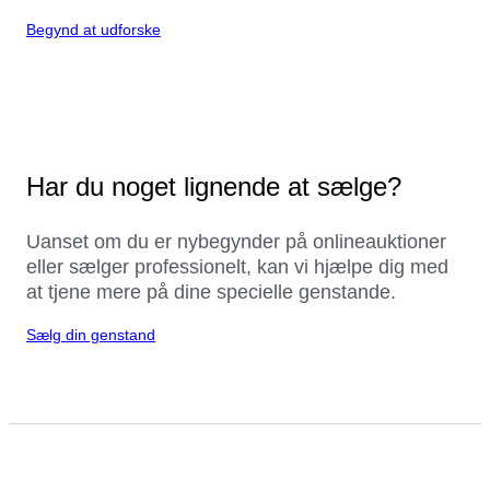
Begynd at udforske
Har du noget lignende at sælge?
Uanset om du er nybegynder på onlineauktioner
eller sælger professionelt, kan vi hjælpe dig med
at tjene mere på dine specielle genstande.
Sælg din genstand