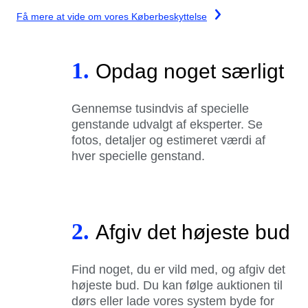
Få mere at vide om vores Køberbeskyttelse
1.
Opdag noget særligt
Gennemse tusindvis af specielle
genstande udvalgt af eksperter. Se
fotos, detaljer og estimeret værdi af
hver specielle genstand.
2.
Afgiv det højeste bud
Find noget, du er vild med, og afgiv det
højeste bud. Du kan følge auktionen til
dørs eller lade vores system byde for