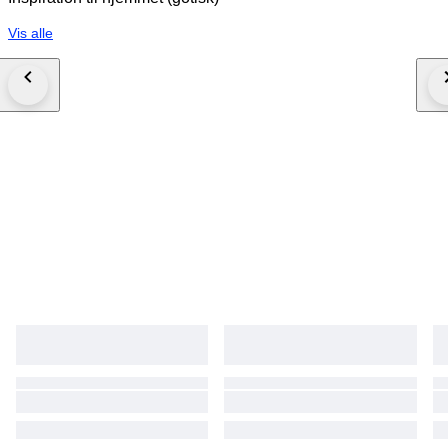
Vis alle