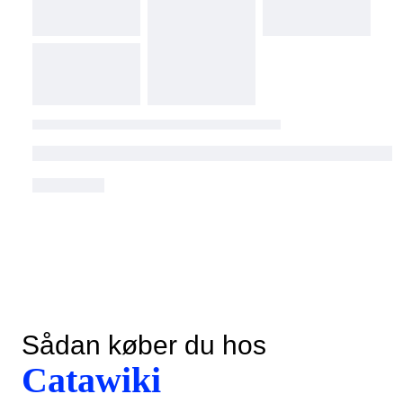
Sådan køber du hos
Catawiki