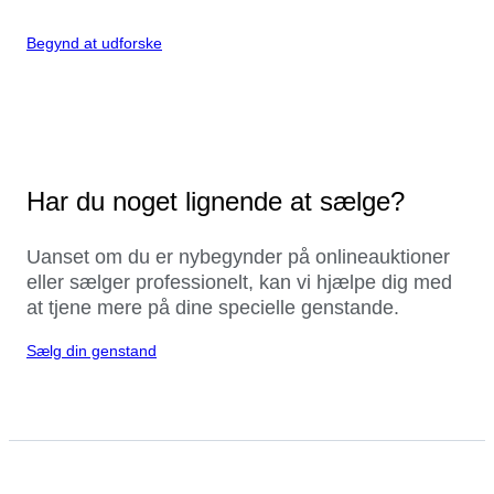
Begynd at udforske
Har du noget lignende at sælge?
Uanset om du er nybegynder på onlineauktioner
eller sælger professionelt, kan vi hjælpe dig med
at tjene mere på dine specielle genstande.
Sælg din genstand