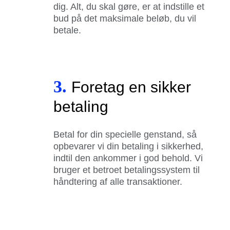
dig. Alt, du skal gøre, er at indstille et
bud på det maksimale beløb, du vil
betale.
3.
Foretag en sikker
betaling
Betal for din specielle genstand, så
opbevarer vi din betaling i sikkerhed,
indtil den ankommer i god behold. Vi
bruger et betroet betalingssystem til
håndtering af alle transaktioner.