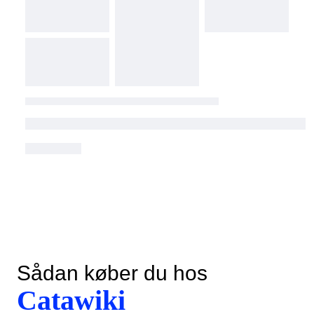
Sådan køber du hos
Catawiki