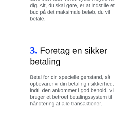
dig. Alt, du skal gøre, er at indstille et
bud på det maksimale beløb, du vil
betale.
3.
Foretag en sikker
betaling
Betal for din specielle genstand, så
opbevarer vi din betaling i sikkerhed,
indtil den ankommer i god behold. Vi
bruger et betroet betalingssystem til
håndtering af alle transaktioner.