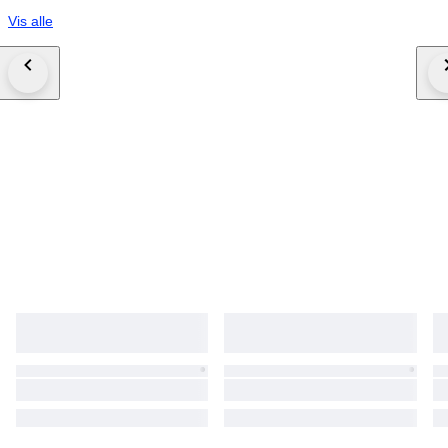
Vis alle