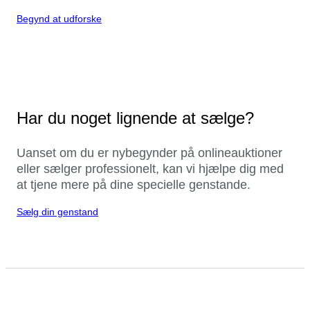
Begynd at udforske
Har du noget lignende at sælge?
Uanset om du er nybegynder på onlineauktioner
eller sælger professionelt, kan vi hjælpe dig med
at tjene mere på dine specielle genstande.
Sælg din genstand