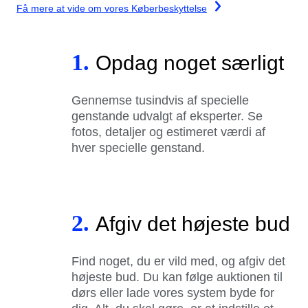
Få mere at vide om vores Køberbeskyttelse
1.
Opdag noget særligt
Gennemse tusindvis af specielle
genstande udvalgt af eksperter. Se
fotos, detaljer og estimeret værdi af
hver specielle genstand.
2.
Afgiv det højeste bud
Find noget, du er vild med, og afgiv det
højeste bud. Du kan følge auktionen til
dørs eller lade vores system byde for