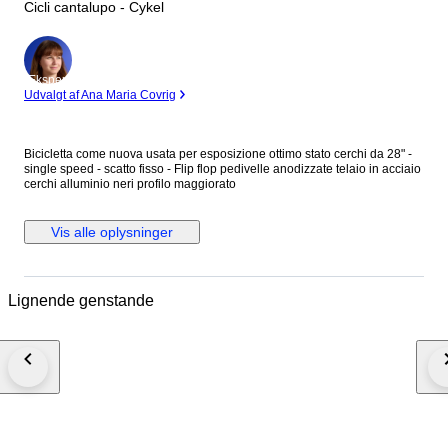
Cicli cantalupo - Cykel
Ekspert
Udvalgt af Ana Maria Covrig
Bicicletta come nuova usata per esposizione ottimo stato cerchi da 28" -
single speed - scatto fisso - Flip flop pedivelle anodizzate telaio in acciaio
cerchi alluminio neri profilo maggiorato
Vis alle oplysninger
Lignende genstande