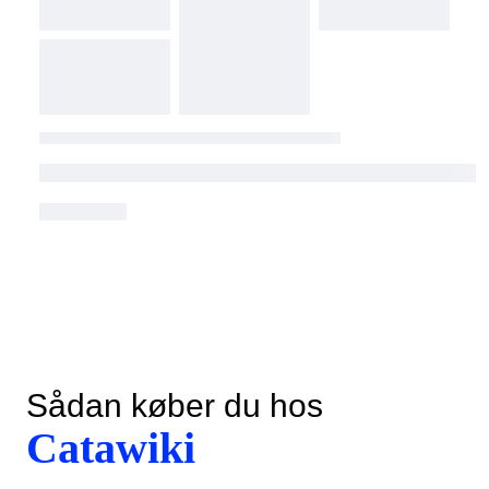
Sådan køber du hos
Catawiki