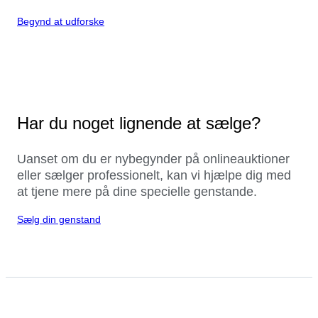
Begynd at udforske
Har du noget lignende at sælge?
Uanset om du er nybegynder på onlineauktioner
eller sælger professionelt, kan vi hjælpe dig med
at tjene mere på dine specielle genstande.
Sælg din genstand