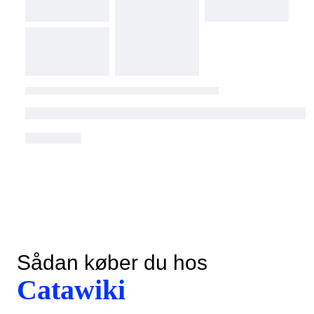
Sådan køber du hos
Catawiki