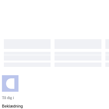
Til dig i
Beklædning