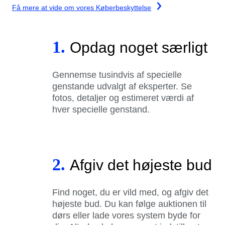
Få mere at vide om vores Køberbeskyttelse
1.
Opdag noget særligt
Gennemse tusindvis af specielle
genstande udvalgt af eksperter. Se
fotos, detaljer og estimeret værdi af
hver specielle genstand.
2.
Afgiv det højeste bud
Find noget, du er vild med, og afgiv det
højeste bud. Du kan følge auktionen til
dørs eller lade vores system byde for