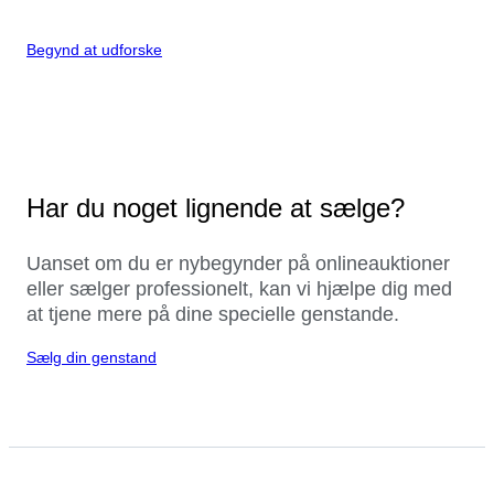
Begynd at udforske
Har du noget lignende at sælge?
Uanset om du er nybegynder på onlineauktioner
eller sælger professionelt, kan vi hjælpe dig med
at tjene mere på dine specielle genstande.
Sælg din genstand