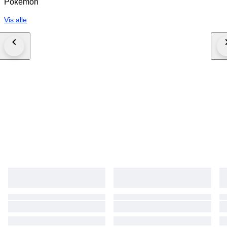
Pokémon
Vis alle