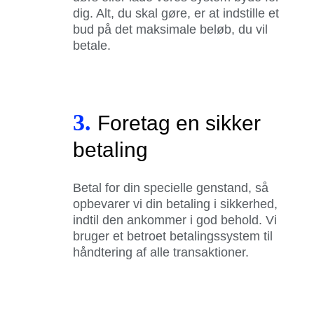
dig. Alt, du skal gøre, er at indstille et
bud på det maksimale beløb, du vil
betale.
3.
Foretag en sikker
betaling
Betal for din specielle genstand, så
opbevarer vi din betaling i sikkerhed,
indtil den ankommer i god behold. Vi
bruger et betroet betalingssystem til
håndtering af alle transaktioner.