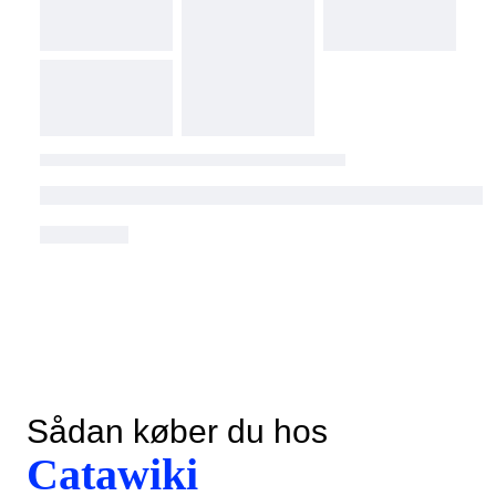
Sådan køber du hos
Catawiki