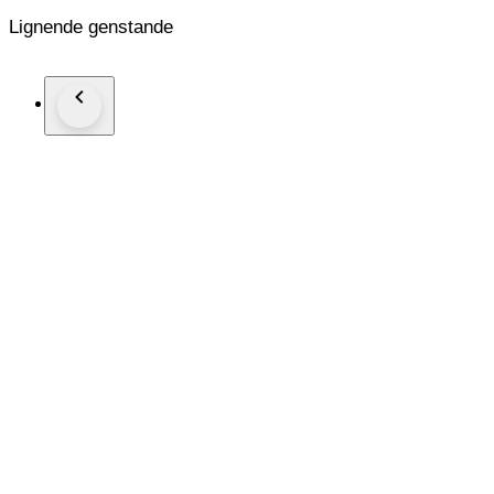
Lignende genstande