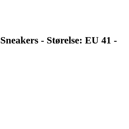
Sneakers - Størelse: EU 41 -