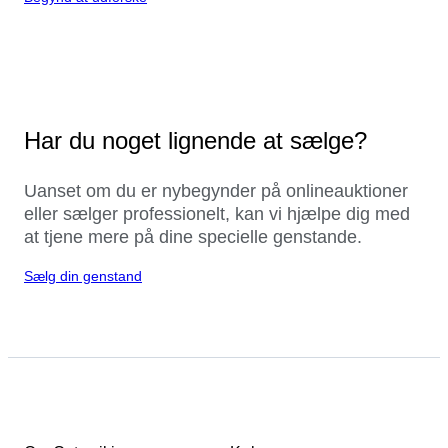
Har du noget lignende at sælge?
Uanset om du er nybegynder på onlineauktioner
eller sælger professionelt, kan vi hjælpe dig med
at tjene mere på dine specielle genstande.
Sælg din genstand