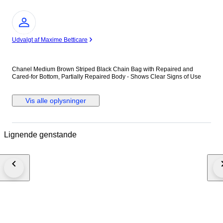
Ekspert
Udvalgt af Maxime Betticare
Chanel Medium Brown Striped Black Chain Bag with Repaired and
Cared-for Bottom, Partially Repaired Body - Shows Clear Signs of Use
Vis alle oplysninger
Lignende genstande