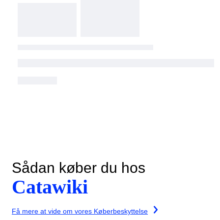
Sådan køber du hos
Catawiki
Få mere at vide om vores Køberbeskyttelse