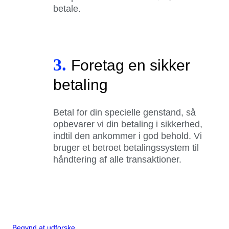
betale.
3.
Foretag en sikker
betaling
Betal for din specielle genstand, så
opbevarer vi din betaling i sikkerhed,
indtil den ankommer i god behold. Vi
bruger et betroet betalingssystem til
håndtering af alle transaktioner.
Begynd at udforske