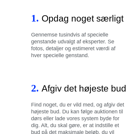
1.
Opdag noget særligt
Gennemse tusindvis af specielle
genstande udvalgt af eksperter. Se
fotos, detaljer og estimeret værdi af
hver specielle genstand.
2.
Afgiv det højeste bud
Find noget, du er vild med, og afgiv det
højeste bud. Du kan følge auktionen til
dørs eller lade vores system byde for
dig. Alt, du skal gøre, er at indstille et
bud på det maksimale beløb, du vil