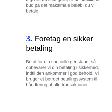
bud på det maksimale beløb, du vil
betale.
3.
Foretag en sikker
betaling
Betal for din specielle genstand, så
opbevarer vi din betaling i sikkerhed,
indtil den ankommer i god behold. Vi
bruger et betroet betalingssystem til
håndtering af alle transaktioner.