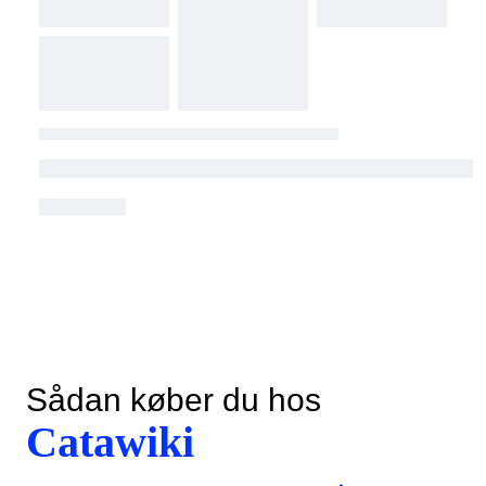
Sådan køber du hos
Catawiki