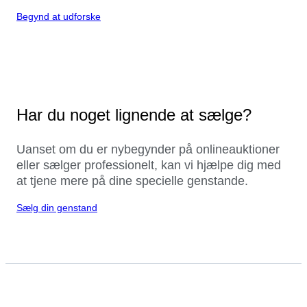
Begynd at udforske
Har du noget lignende at sælge?
Uanset om du er nybegynder på onlineauktioner
eller sælger professionelt, kan vi hjælpe dig med
at tjene mere på dine specielle genstande.
Sælg din genstand