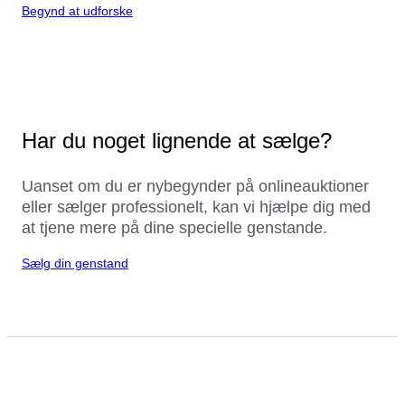
Begynd at udforske
Har du noget lignende at sælge?
Uanset om du er nybegynder på onlineauktioner
eller sælger professionelt, kan vi hjælpe dig med
at tjene mere på dine specielle genstande.
Sælg din genstand