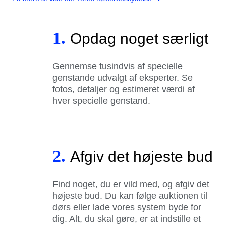
1.
Opdag noget særligt
Gennemse tusindvis af specielle
genstande udvalgt af eksperter. Se
fotos, detaljer og estimeret værdi af
hver specielle genstand.
2.
Afgiv det højeste bud
Find noget, du er vild med, og afgiv det
højeste bud. Du kan følge auktionen til
dørs eller lade vores system byde for
dig. Alt, du skal gøre, er at indstille et