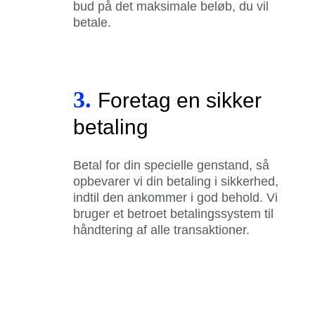
bud på det maksimale beløb, du vil
betale.
3.
Foretag en sikker
betaling
Betal for din specielle genstand, så
opbevarer vi din betaling i sikkerhed,
indtil den ankommer i god behold. Vi
bruger et betroet betalingssystem til
håndtering af alle transaktioner.