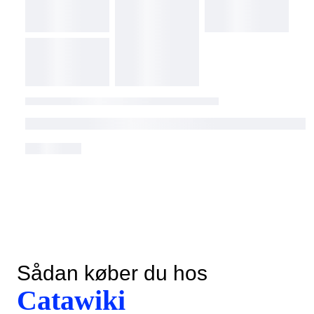
Sådan køber du hos
Catawiki