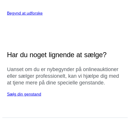
Begynd at udforske
Har du noget lignende at sælge?
Uanset om du er nybegynder på onlineauktioner
eller sælger professionelt, kan vi hjælpe dig med
at tjene mere på dine specielle genstande.
Sælg din genstand