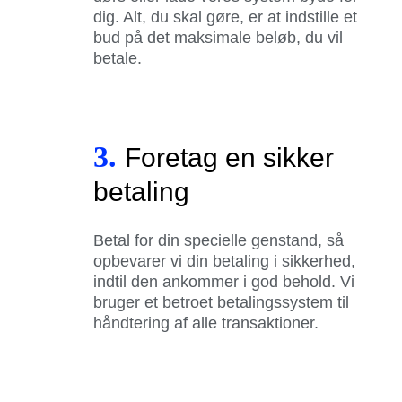
dig. Alt, du skal gøre, er at indstille et
bud på det maksimale beløb, du vil
betale.
3.
Foretag en sikker
betaling
Betal for din specielle genstand, så
opbevarer vi din betaling i sikkerhed,
indtil den ankommer i god behold. Vi
bruger et betroet betalingssystem til
håndtering af alle transaktioner.