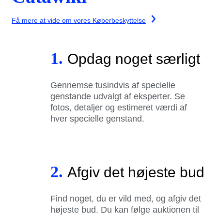
Få mere at vide om vores Køberbeskyttelse
1.
Opdag noget særligt
Gennemse tusindvis af specielle
genstande udvalgt af eksperter. Se
fotos, detaljer og estimeret værdi af
hver specielle genstand.
2.
Afgiv det højeste bud
Find noget, du er vild med, og afgiv det
højeste bud. Du kan følge auktionen til