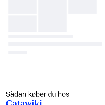
Sådan køber du hos
Catawiki