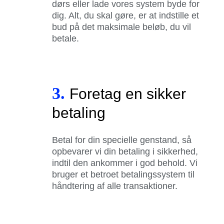
dørs eller lade vores system byde for
dig. Alt, du skal gøre, er at indstille et
bud på det maksimale beløb, du vil
betale.
3.
Foretag en sikker
betaling
Betal for din specielle genstand, så
opbevarer vi din betaling i sikkerhed,
indtil den ankommer i god behold. Vi
bruger et betroet betalingssystem til
håndtering af alle transaktioner.