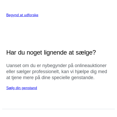
Begynd at udforske
Har du noget lignende at sælge?
Uanset om du er nybegynder på onlineauktioner
eller sælger professionelt, kan vi hjælpe dig med
at tjene mere på dine specielle genstande.
Sælg din genstand