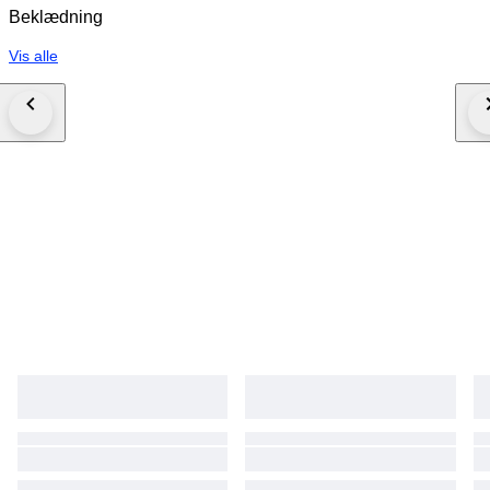
Beklædning
Vis alle