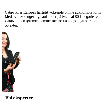
Catawiki er Europas hurtigst voksende online auktionsplatform.
Med over 300 ugentlige auktioner på tværs af 80 kategorier er
Catawiki den førende hjemmeside for køb og salg af særlige
objekter.
194 eksperter