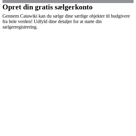
Opret din gratis sælgerkonto
Gennem Catawiki kan du sælge dine særlige objekter til budgivere
fra hele verden! Udfyld dine detaljer for at starte din
sælgerregistrering.