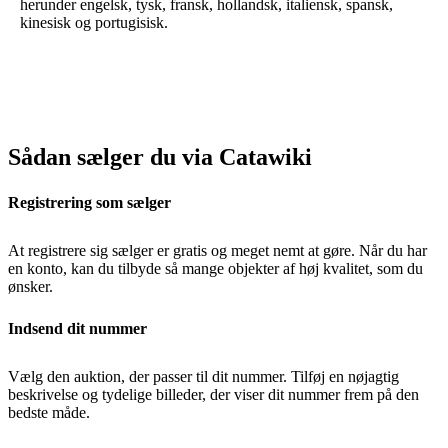
herunder engelsk, tysk, fransk, hollandsk, italiensk, spansk,
kinesisk og portugisisk.
Sådan sælger du via Catawiki
Registrering som sælger
At registrere sig sælger er gratis og meget nemt at gøre. Når du har
en konto, kan du tilbyde så mange objekter af høj kvalitet, som du
ønsker.
Indsend dit nummer
Vælg den auktion, der passer til dit nummer. Tilføj en nøjagtig
beskrivelse og tydelige billeder, der viser dit nummer frem på den
bedste måde.