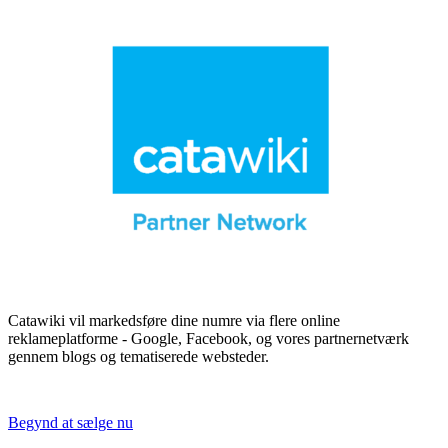
Catawiki vil markedsføre dine numre via flere online
reklameplatforme - Google, Facebook, og vores partnernetværk
gennem blogs og tematiserede websteder.
Begynd at sælge nu