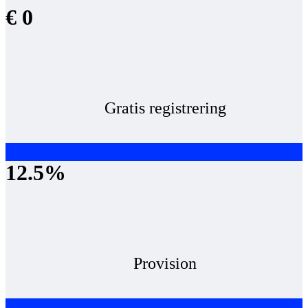
€ 0
Gratis registrering
12.5%
Provision