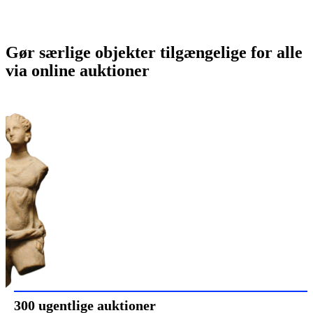
Gør særlige objekter tilgængelige for alle
via online auktioner
300 ugentlige auktioner