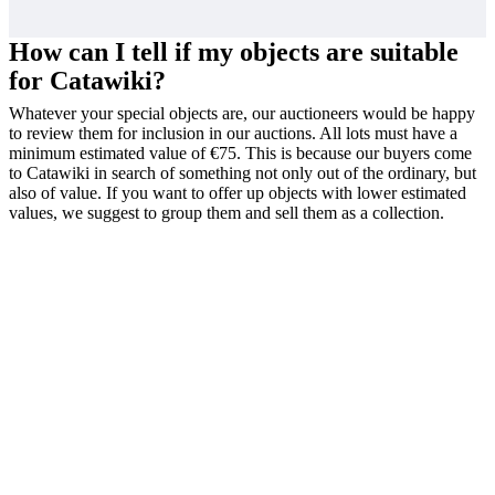
How can I tell if my objects are suitable
for Catawiki?
Whatever your special objects are, our auctioneers would be happy
to review them for inclusion in our auctions. All lots must have a
minimum estimated value of €75. This is because our buyers come
to Catawiki in search of something not only out of the ordinary, but
also of value. If you want to offer up objects with lower estimated
values, we suggest to group them and sell them as a collection.