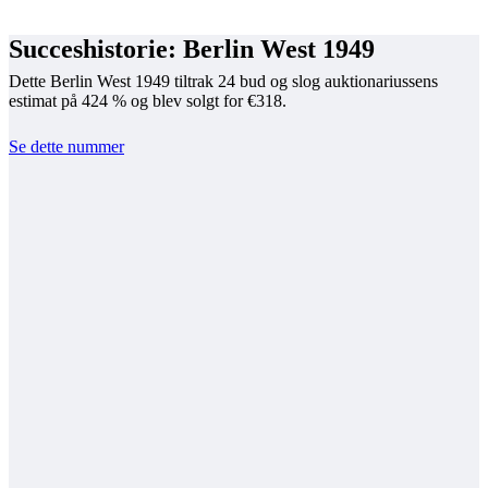
Succeshistorie: Berlin West 1949
Dette Berlin West 1949 tiltrak 24 bud og slog auktionariussens
estimat på 424 % og blev solgt for €318.
Se dette nummer