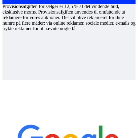
Provisionsafgiften for sælger er 12,5 % af det vindende bud,
eksklusive moms. Provisionsafgiften anvendes til omfattende at
reklamere for vores auktioner. Der vil blive reklameret for dine
numre på flere måder: via online reklamer, sociale medier, e-mails og
trykte reklamer for at nævnte nogle få.