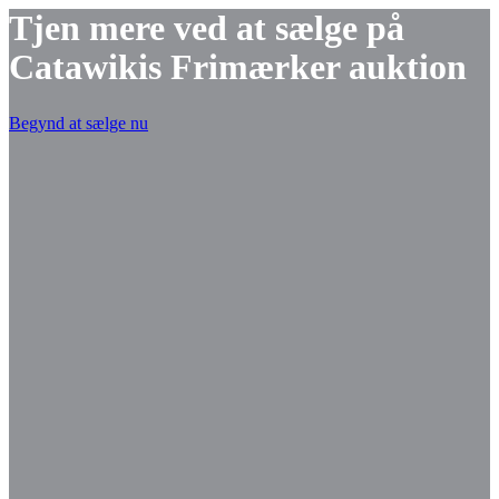
Tjen mere ved at sælge på
Catawikis Frimærker auktion
Begynd at sælge nu