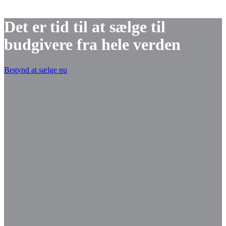
Det er tid til at sælge til
budgivere fra hele verden
Begynd at sælge nu