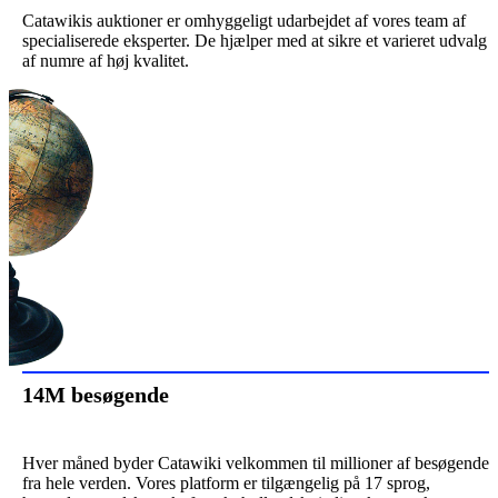
Catawikis auktioner er omhyggeligt udarbejdet af vores team af
specialiserede eksperter. De hjælper med at sikre et varieret udvalg
af numre af høj kvalitet.
14M besøgende
Hver måned byder Catawiki velkommen til millioner af besøgende
fra hele verden. Vores platform er tilgængelig på 17 sprog,