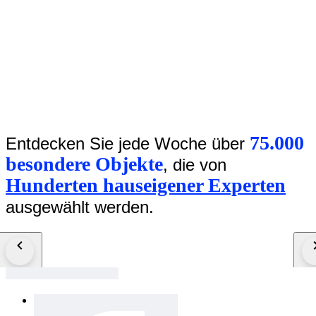
75.000
Entdecken Sie jede Woche über
besondere Objekte
, die von
Hunderten hauseigener Experten
ausgewählt werden.