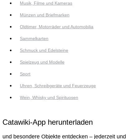
Musik, Filme und Kameras
Münzen und Briefmarken
Oldtimer, Motorräder und Automobilia
Sammelkarten
Schmuck und Edelsteine
Spielzeug und Modelle
Sport
Uhren, Schreibgeräte und Feuerzeuge
Wein, Whisky und Spirituosen
Catawiki-App herunterladen
und besondere Objekte entdecken – jederzeit und