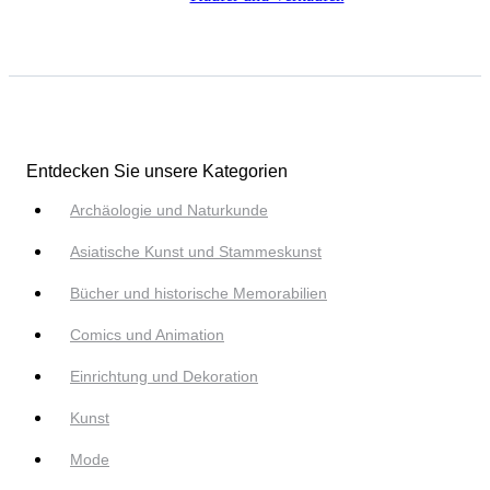
Entdecken Sie unsere Kategorien
Archäologie und Naturkunde
Asiatische Kunst und Stammeskunst
Bücher und historische Memorabilien
Comics und Animation
Einrichtung und Dekoration
Kunst
Mode