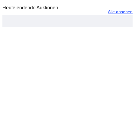
Heute endende Auktionen
Alle ansehen