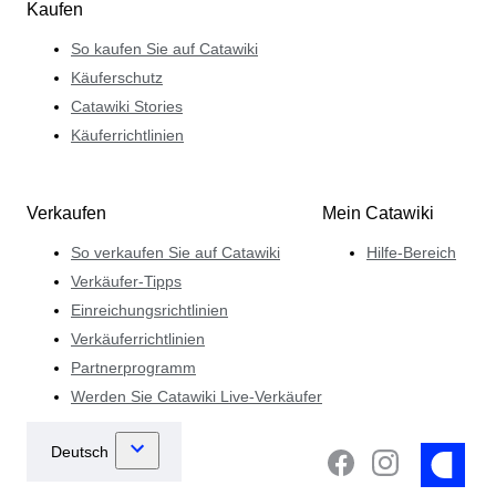
Kaufen
So kaufen Sie auf Catawiki
Käuferschutz
Catawiki Stories
Käuferrichtlinien
Verkaufen
Mein Catawiki
So verkaufen Sie auf Catawiki
Hilfe-Bereich
Verkäufer-Tipps
Einreichungsrichtlinien
Verkäuferrichtlinien
Partnerprogramm
Werden Sie Catawiki Live-Verkäufer