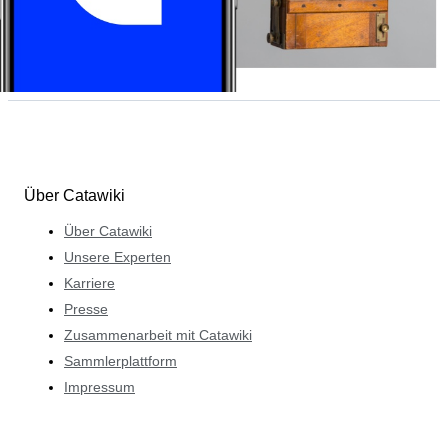
Über Catawiki
Über Catawiki
Unsere Experten
Karriere
Presse
Zusammenarbeit mit Catawiki
Sammlerplattform
Impressum