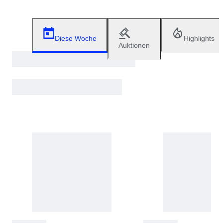
Diese Woche
Highlights
Auktionen