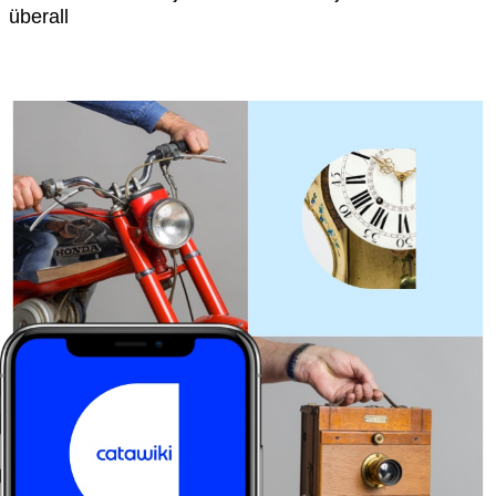
überall