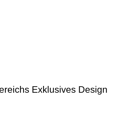
Bereichs Exklusives Design