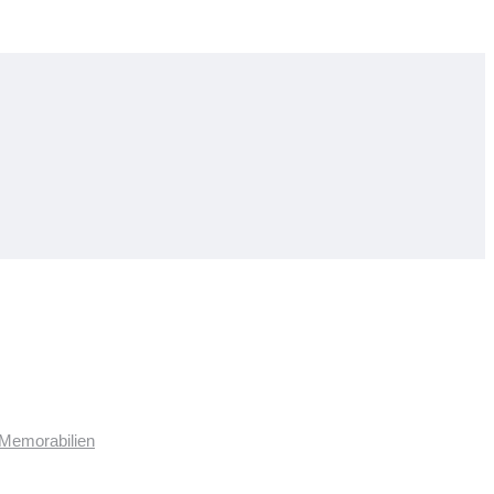
 Memorabilien