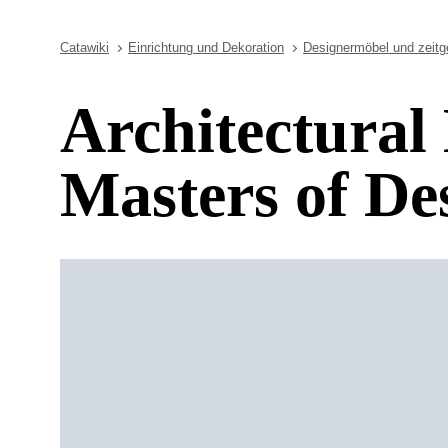
Catawiki
Einrichtung und Dekoration
Designermöbel und zeit
Architectural
Masters of De