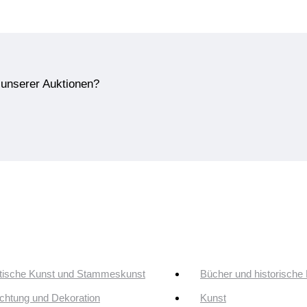
e unserer Auktionen?
tische Kunst und Stammeskunst
Bücher und historische
ichtung und Dekoration
Kunst