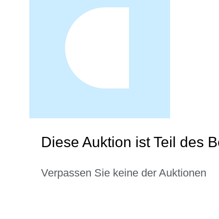
Diese Auktion ist Teil des 
Verpassen Sie keine der Auktionen