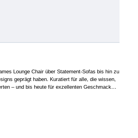
ames Lounge Chair über Statement-Sofas bis hin zu
igns geprägt haben. Kuratiert für alle, die wissen,
ierten – und bis heute für exzellenten Geschmack