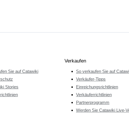
Verkaufen
fen Sie auf Catawiki
So verkaufen Sie auf Catawi
rschutz
Verkäufer-Tipps
ki Stories
Einreichungsrichtlinien
richtlinien
Verkäuferrichtlinien
Partnerprogramm
Werden Sie Catawiki Live-V