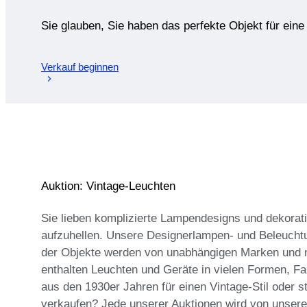
Sie glauben, Sie haben das perfekte Objekt für ein
Verkauf beginnen
Auktion: Vintage-Leuchten
Sie lieben komplizierte Lampendesigns und dekora
aufzuhellen. Unsere Designerlampen- und Beleucht
der Objekte werden von unabhängigen Marken und n
enthalten Leuchten und Geräte in vielen Formen, Fa
aus den 1930er Jahren für einen Vintage-Stil oder
verkaufen? Jede unserer Auktionen wird von unsere