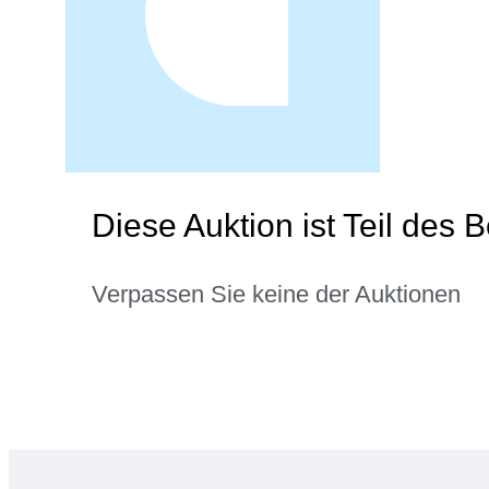
Diese Auktion ist Teil des
Verpassen Sie keine der Auktionen