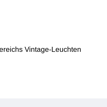
 Bereichs Vintage-Leuchten