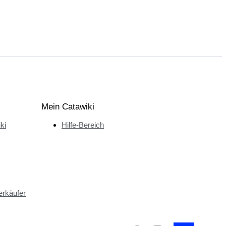
Mein Catawiki
ki
Hilfe-Bereich
erkäufer