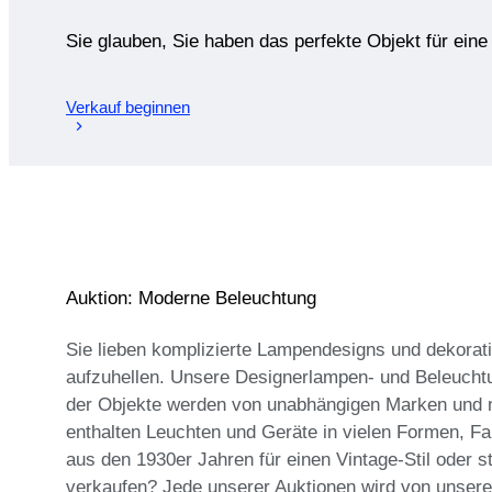
Sie glauben, Sie haben das perfekte Objekt für ein
Verkauf beginnen
Auktion: Moderne Beleuchtung
Sie lieben komplizierte Lampendesigns und dekora
aufzuhellen. Unsere Designerlampen- und Beleucht
der Objekte werden von unabhängigen Marken und n
enthalten Leuchten und Geräte in vielen Formen, Fa
aus den 1930er Jahren für einen Vintage-Stil oder
verkaufen? Jede unserer Auktionen wird von unsere