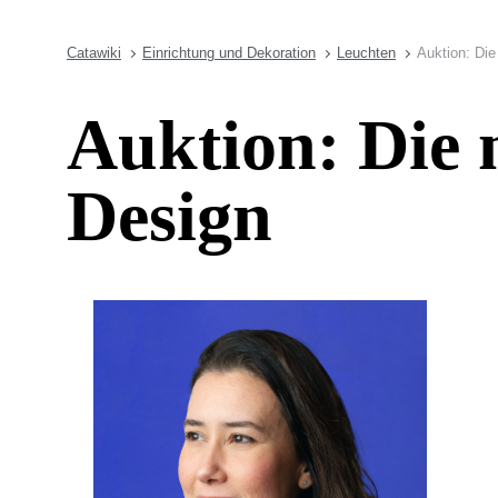
Catawiki
Einrichtung und Dekoration
Leuchten
Auktion: Di
Auktion: Die 
Design