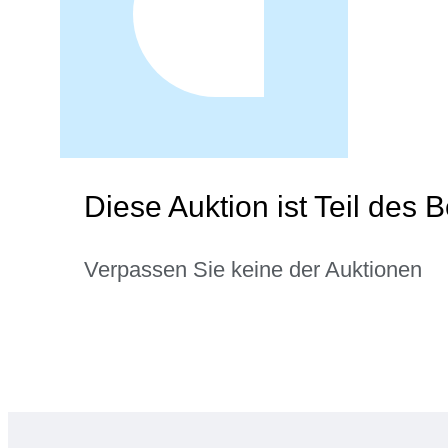
Diese Auktion ist Teil des
Verpassen Sie keine der Auktionen