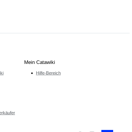
Mein Catawiki
ki
Hilfe-Bereich
erkäufer