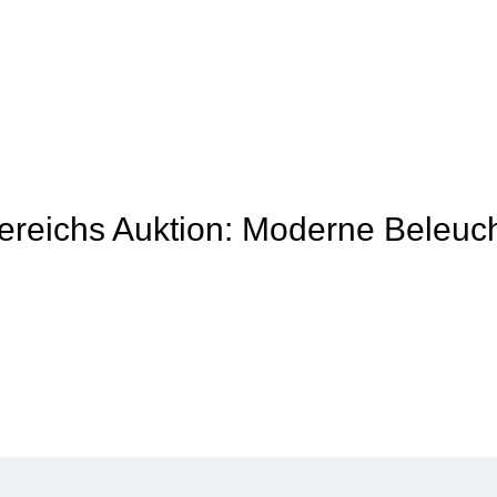
 Bereichs Auktion: Moderne Beleuc