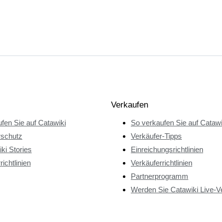
Verkaufen
fen Sie auf Catawiki
So verkaufen Sie auf Catawi
rschutz
Verkäufer-Tipps
ki Stories
Einreichungsrichtlinien
richtlinien
Verkäuferrichtlinien
Partnerprogramm
Werden Sie Catawiki Live-V