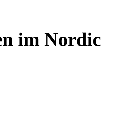
en im Nordic