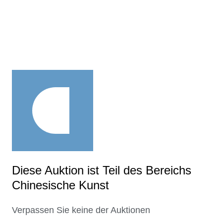
Diese Auktion ist Teil des Bereichs
Chinesische Kunst
Verpassen Sie keine der Auktionen