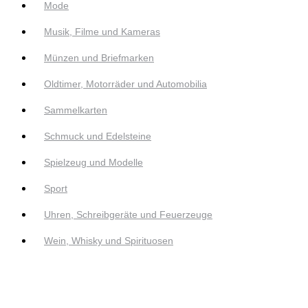
Mode
Musik, Filme und Kameras
Münzen und Briefmarken
Oldtimer, Motorräder und Automobilia
Sammelkarten
Schmuck und Edelsteine
Spielzeug und Modelle
Sport
Uhren, Schreibgeräte und Feuerzeuge
Wein, Whisky und Spirituosen