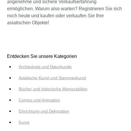
angenehme und sichere Verkaufserfahrung
ermöglichen. Warum also warten? Registrieren Sie sich
noch heute und kaufen oder verkaufen Sie Ihre
asiatischen Objekte!
Entdecken Sie unsere Kategorien
Archäologie und Naturkunde
Asiatische Kunst und Stammeskunst
Bücher und historische Memorabilien
Comics und Animation
Einrichtung und Dekoration
Kunst