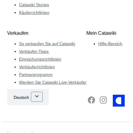
Catawiki Stories
Käuferrichtlinien
Verkaufen
Mein Catawiki
So verkaufen Sie auf Catawiki
Hilfe-Bereich
Verkäufer-Tipps
Einreichungsrichtlinien
Verkäuferrichtlinien
Partnerprogramm
Werden Sie Catawiki Live-Verkäufer