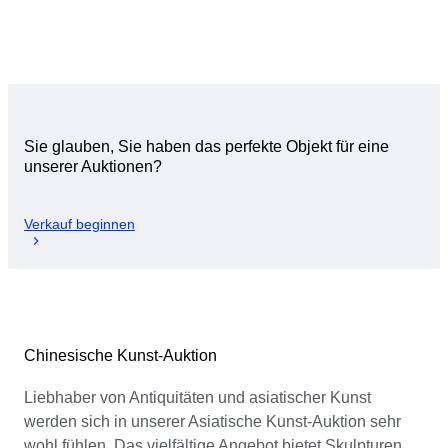
Sie glauben, Sie haben das perfekte Objekt für eine
unserer Auktionen?
Verkauf beginnen
Chinesische Kunst-Auktion
Liebhaber von Antiquitäten und asiatischer Kunst
werden sich in unserer Asiatische Kunst-Auktion sehr
wohl fühlen. Das vielfältige Angebot bietet Skulpturen,