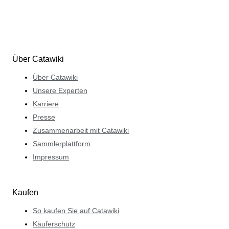
Über Catawiki
Über Catawiki
Unsere Experten
Karriere
Presse
Zusammenarbeit mit Catawiki
Sammlerplattform
Impressum
Kaufen
So kaufen Sie auf Catawiki
Käuferschutz