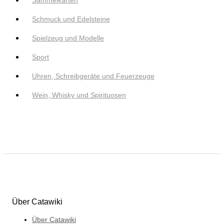
Sammelkarten
Schmuck und Edelsteine
Spielzeug und Modelle
Sport
Uhren, Schreibgeräte und Feuerzeuge
Wein, Whisky und Spirituosen
Über Catawiki
Über Catawiki