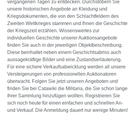
vergangenen Tagen zu entdecken. Durchstöbern Sie
unsere historischen Angebote an Kleidung und
Kriegsdokumenten, die von den Schlachtfeldern des
Zweiten Weltkrieges stammen und Ihnen die Geschichte
der Kriegszeit erzählen. Wissenswertes zur
individuellen Geschichte unserer Auktionsangebote
finden Sie auch in der jeweiligen Objektbeschreibung.
Diese beinhaltet neben einem Geschichtsabriss auch
aussagekräftige Bilder und eine Zustandserläuterung.
Für eine sichere Verkaufsabwicklung werden all unsere
Versteigerungen von professionellen Auktionatoren
überwacht. Folgen Sie jetzt unseren Angeboten und
finden Sie bei Catawiki die Militaria, die Sie schon lange
Ihrer Sammlung hinzufügen wollten. Registrieren Sie
sich noch heute für einen einfachen und schnellen An-
und Verkauf. Die Anmeldung dauert nur wenige Minuten!