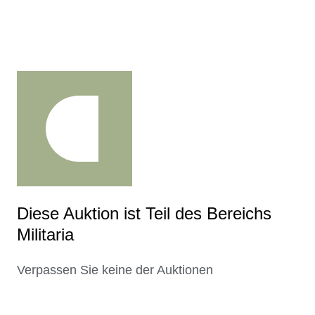
Diese Auktion ist Teil des Bereichs
Militaria
Verpassen Sie keine der Auktionen