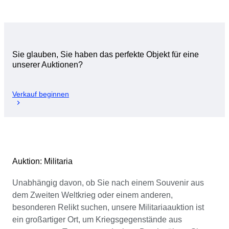
Sie glauben, Sie haben das perfekte Objekt für eine
unserer Auktionen?
Verkauf beginnen
Auktion: Militaria
Unabhängig davon, ob Sie nach einem Souvenir aus
dem Zweiten Weltkrieg oder einem anderen,
besonderen Relikt suchen, unsere Militariaauktion ist
ein großartiger Ort, um Kriegsgegenstände aus