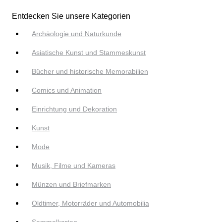
Entdecken Sie unsere Kategorien
Archäologie und Naturkunde
Asiatische Kunst und Stammeskunst
Bücher und historische Memorabilien
Comics und Animation
Einrichtung und Dekoration
Kunst
Mode
Musik, Filme und Kameras
Münzen und Briefmarken
Oldtimer, Motorräder und Automobilia