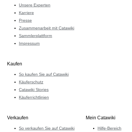
Unsere Experten
Karriere
Presse
Zusammenarbeit mit Catawiki
Sammlerplattform
Impressum
Kaufen
So kaufen Sie auf Catawiki
Käuferschutz
Catawiki Stories
Käuferrichtlinien
Verkaufen
Mein Catawiki
So verkaufen Sie auf Catawiki
Hilfe-Bereich