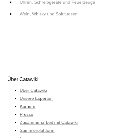
Uhren, Schreibgeräte und Feuerzeuge
Wein, Whisky und Spirituosen
Über Catawiki
Über Catawiki
Unsere Experten
Karriere
Presse
Zusammenarbeit mit Catawiki
Sammlerplattform