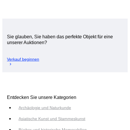
Sie glauben, Sie haben das perfekte Objekt für eine
unserer Auktionen?
Verkauf beginnen
Entdecken Sie unsere Kategorien
Archäologie und Naturkunde
Asiatische Kunst und Stammeskunst
Bücher und historische Memorabilien