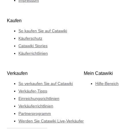
Impressum
Kaufen
So kaufen Sie auf Catawiki
Käuferschutz
Catawiki Stories
Käuferrichtlinien
Verkaufen
Mein Catawiki
So verkaufen Sie auf Catawiki
Hilfe-Bereich
Verkäufer-Tipps
Einreichungsrichtlinien
Verkäuferrichtlinien
Partnerprogramm
Werden Sie Catawiki Live-Verkäufer