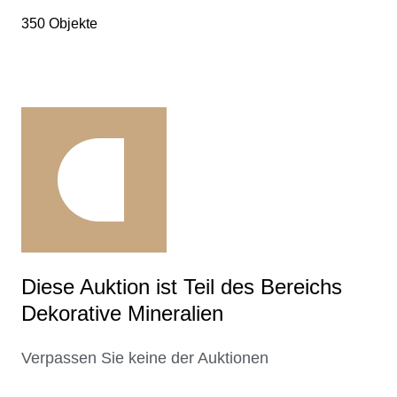
350 Objekte
Diese Auktion ist Teil des Bereichs
Dekorative Mineralien
Verpassen Sie keine der Auktionen