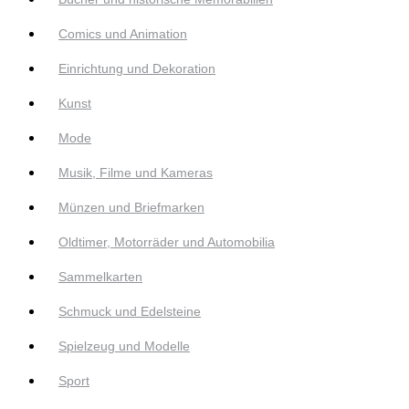
Comics und Animation
Einrichtung und Dekoration
Kunst
Mode
Musik, Filme und Kameras
Münzen und Briefmarken
Oldtimer, Motorräder und Automobilia
Sammelkarten
Schmuck und Edelsteine
Spielzeug und Modelle
Sport