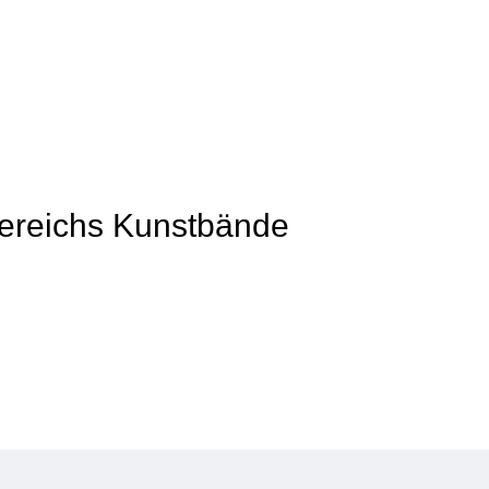
 Bereichs Kunstbände