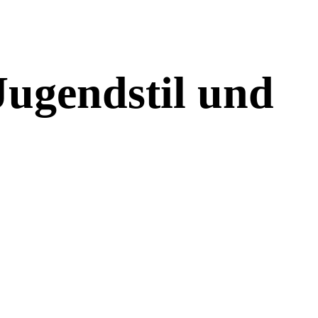
ugendstil und