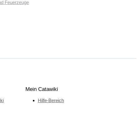
und Feuerzeuge
Mein Catawiki
ki
Hilfe-Bereich