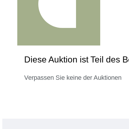
Diese Auktion ist Teil des
Verpassen Sie keine der Auktionen