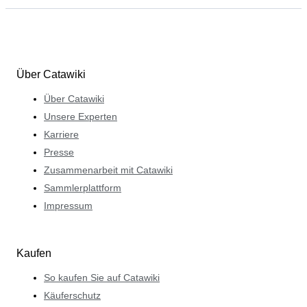
Über Catawiki
Über Catawiki
Unsere Experten
Karriere
Presse
Zusammenarbeit mit Catawiki
Sammlerplattform
Impressum
Kaufen
So kaufen Sie auf Catawiki
Käuferschutz