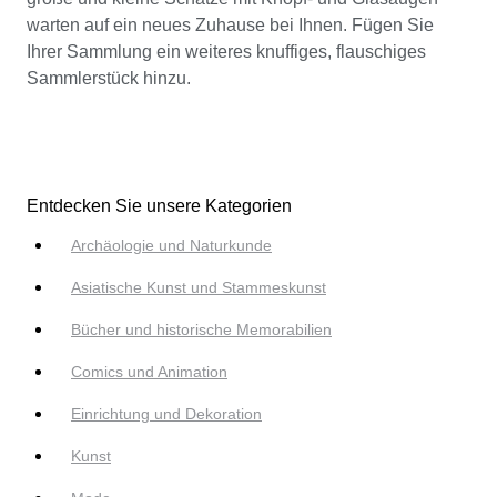
warten auf ein neues Zuhause bei Ihnen. Fügen Sie
Ihrer Sammlung ein weiteres knuffiges, flauschiges
Sammlerstück hinzu.
Entdecken Sie unsere Kategorien
Archäologie und Naturkunde
Asiatische Kunst und Stammeskunst
Bücher und historische Memorabilien
Comics und Animation
Einrichtung und Dekoration
Kunst