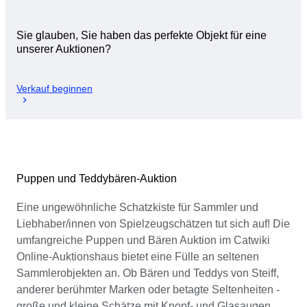
Sie glauben, Sie haben das perfekte Objekt für eine
unserer Auktionen?
Verkauf beginnen
Puppen und Teddybären-Auktion
Eine ungewöhnliche Schatzkiste für Sammler und
Liebhaber/innen von Spielzeugschätzen tut sich auf! Die
umfangreiche Puppen und Bären Auktion im Catwiki
Online-Auktionshaus bietet eine Fülle an seltenen
Sammlerobjekten an. Ob Bären und Teddys von Steiff,
anderer berühmter Marken oder betagte Seltenheiten -
große und kleine Schätze mit Knopf- und Glasaugen