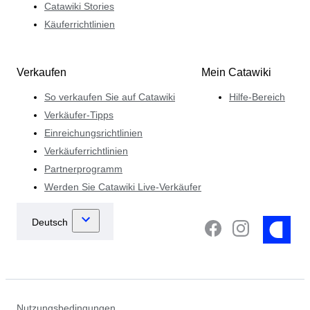
Catawiki Stories
Käuferrichtlinien
Verkaufen
Mein Catawiki
So verkaufen Sie auf Catawiki
Hilfe-Bereich
Verkäufer-Tipps
Einreichungsrichtlinien
Verkäuferrichtlinien
Partnerprogramm
Werden Sie Catawiki Live-Verkäufer
Nutzungsbedingungen