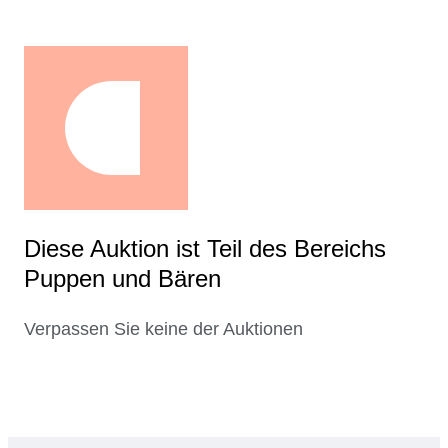
Diese Auktion ist Teil des Bereichs
Puppen und Bären
Verpassen Sie keine der Auktionen