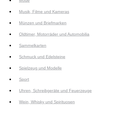
Mode
Musik, Filme und Kameras
Münzen und Briefmarken
Oldtimer, Motorräder und Automobilia
Sammelkarten
Schmuck und Edelsteine
Spielzeug und Modelle
Sport
Uhren, Schreibgeräte und Feuerzeuge
Wein, Whisky und Spirituosen