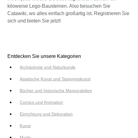
kiloweise Lego-Bausteinen. Also besuchen Sie
Catawiki, wo alles einfach großartig ist. Registrieren Sie
sich und bieten Sie jetzt!
Entdecken Sie unsere Kategorien
Archäologie und Naturkunde
Asiatische Kunst und Stammeskunst
Bücher und historische Memorabilien
Comics und Animation
Einrichtung und Dekoration
Kunst
Mode