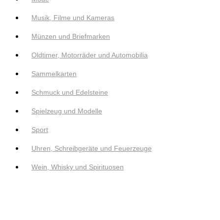
Musik, Filme und Kameras
Münzen und Briefmarken
Oldtimer, Motorräder und Automobilia
Sammelkarten
Schmuck und Edelsteine
Spielzeug und Modelle
Sport
Uhren, Schreibgeräte und Feuerzeuge
Wein, Whisky und Spirituosen