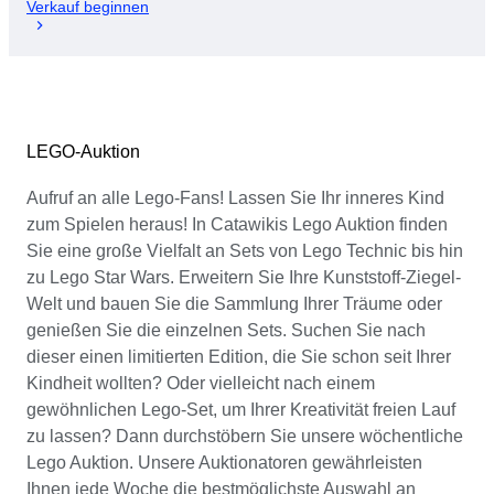
Verkauf beginnen
LEGO-Auktion
Aufruf an alle Lego-Fans! Lassen Sie Ihr inneres Kind
zum Spielen heraus! In Catawikis Lego Auktion finden
Sie eine große Vielfalt an Sets von Lego Technic bis hin
zu Lego Star Wars. Erweitern Sie Ihre Kunststoff-Ziegel-
Welt und bauen Sie die Sammlung Ihrer Träume oder
genießen Sie die einzelnen Sets. Suchen Sie nach
dieser einen limitierten Edition, die Sie schon seit Ihrer
Kindheit wollten? Oder vielleicht nach einem
gewöhnlichen Lego-Set, um Ihrer Kreativität freien Lauf
zu lassen? Dann durchstöbern Sie unsere wöchentliche
Lego Auktion. Unsere Auktionatoren gewährleisten
Ihnen jede Woche die bestmöglichste Auswahl an