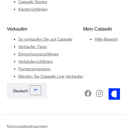
Catawiki Stories
Käuferrichtlinien
Verkaufen
Mein Catawiki
So verkaufen Sie auf Catawiki
Hilfe-Bereich
Verkäufer-Tipps
Einreichungsrichtlinien
Verkäuferrichtlinien
Partnerprogramm
Werden Sie Catawiki Live-Verkäufer
Nutzungsbedingungen