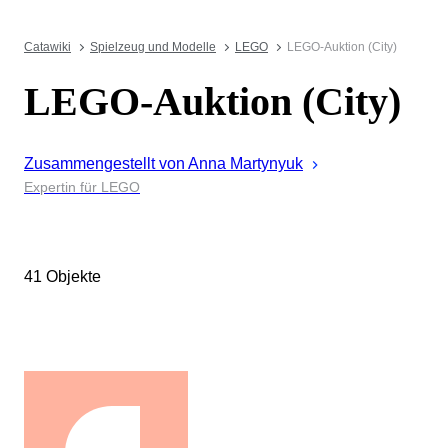
Catawiki
Spielzeug und Modelle
LEGO
LEGO-Auktion (City)
LEGO-Auktion (City)
Zusammengestellt von
Anna
Martynyuk
Expertin für LEGO
41 Objekte