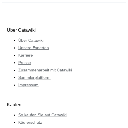
Über Catawiki
Über Catawiki
Unsere Experten
Karriere
Presse
Zusammenarbeit mit Catawiki
Sammlerplattform
Impressum
Kaufen
So kaufen Sie auf Catawiki
Käuferschutz