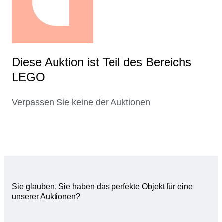
Diese Auktion ist Teil des Bereichs
LEGO
Verpassen Sie keine der Auktionen
Sie glauben, Sie haben das perfekte Objekt für eine
unserer Auktionen?