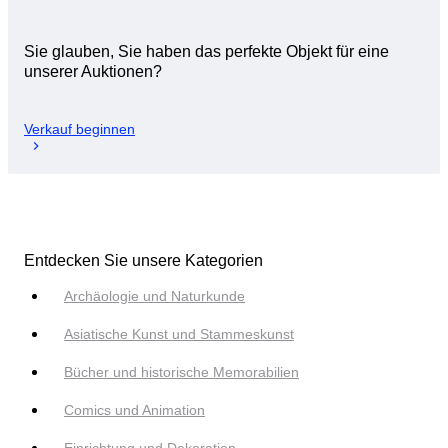
Sie glauben, Sie haben das perfekte Objekt für eine
unserer Auktionen?
Verkauf beginnen
Entdecken Sie unsere Kategorien
Archäologie und Naturkunde
Asiatische Kunst und Stammeskunst
Bücher und historische Memorabilien
Comics und Animation
Einrichtung und Dekoration