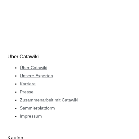
Über Catawiki
Über Catawiki
Unsere Experten
Karriere
Presse
Zusammenarbeit mit Catawiki
Sammlerplattform
Impressum
Kaufen