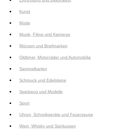
Kunst
Mode
Musik, Filme und Kameras
Münzen und Briefmarken
Oldtimer, Motorräder und Automobilia
Sammelkarten
Schmuck und Edelsteine
Spielzeug und Modelle
Sport
Uhren, Schreibgeräte und Feuerzeuge
Wein, Whisky und Spirituosen