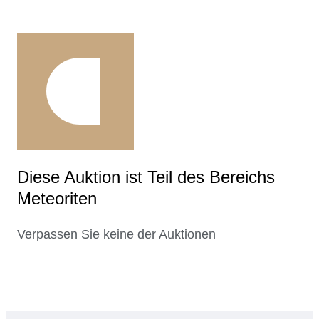
Diese Auktion ist Teil des Bereichs
Meteoriten
Verpassen Sie keine der Auktionen