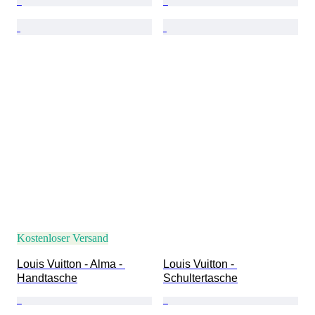
Kostenloser Versand
Louis Vuitton - Alma - 
Louis Vuitton - 
Handtasche
Schultertasche