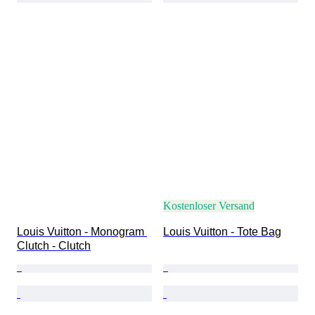
Kostenloser Versand
Louis Vuitton - Monogram 
Louis Vuitton - Tote Bag
Clutch - Clutch