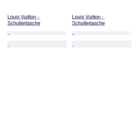
Louis Vuitton - 
Louis Vuitton - 
Schultertasche
Schultertasche