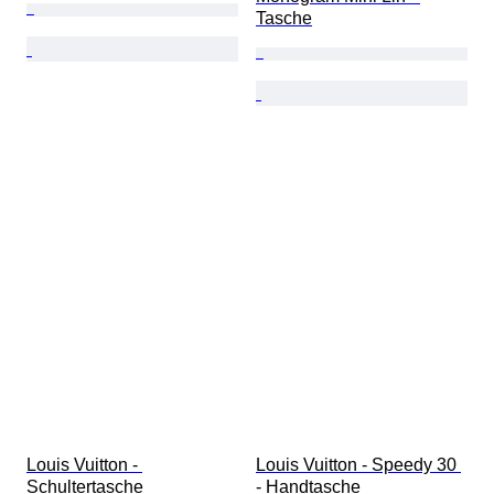
Tasche
Louis Vuitton - 
Louis Vuitton - Speedy 30 
Schultertasche
- Handtasche