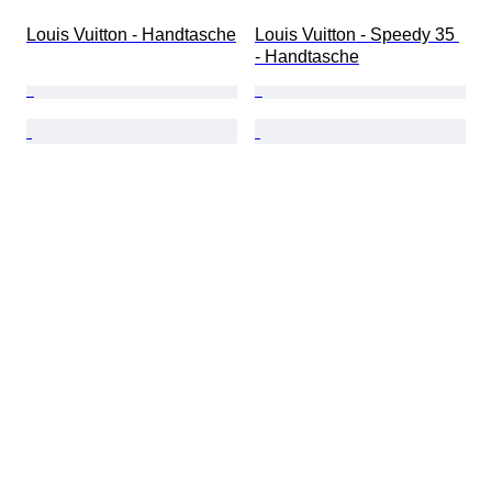
Louis Vuitton - Handtasche
Louis Vuitton - Speedy 35 
- Handtasche