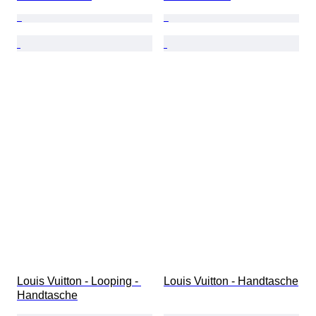
Louis Vuitton - Looping - 
Louis Vuitton - Handtasche
Handtasche