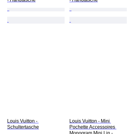
Louis Vuitton - 
Louis Vuitton - Mini 
Schultertasche
Pochette Accessoires 
Monogram Mini Lin - 