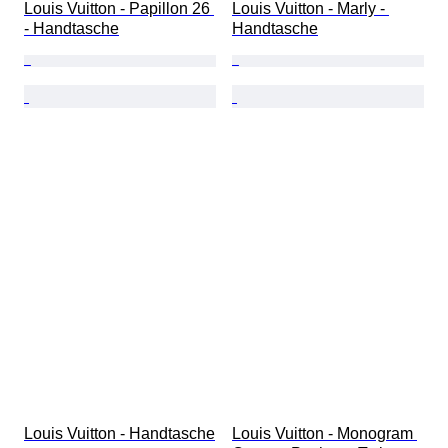
Louis Vuitton - Papillon 26 
Louis Vuitton - Marly - 
- Handtasche
Handtasche
Louis Vuitton - Handtasche
Louis Vuitton - Monogram 