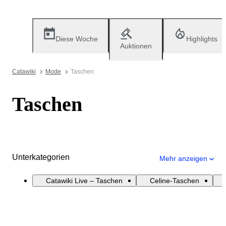
Diese Woche
Highlights
Auktionen
Catawiki
Mode
Taschen
Taschen
Unterkategorien
Mehr anzeigen
Catawiki Live – Taschen
Celine-Taschen