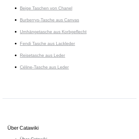
Beige Taschen von Chanel
Burberrys-Tasche aus Canvas
Umhängetasche aus Korbgeflecht
Fendi Tasche aus Lackleder
Reisetasche aus Leder
Céline-Tasche aus Leder
Über Catawiki