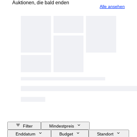
Auktionen, die bald enden
Alle ansehen
Filter
Mindestpreis
Enddatum
Budget
Standort