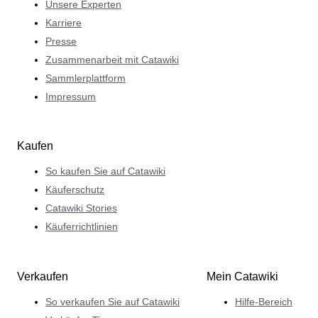
Unsere Experten
Karriere
Presse
Zusammenarbeit mit Catawiki
Sammlerplattform
Impressum
Kaufen
So kaufen Sie auf Catawiki
Käuferschutz
Catawiki Stories
Käuferrichtlinien
Verkaufen
Mein Catawiki
So verkaufen Sie auf Catawiki
Hilfe-Bereich