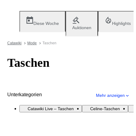
Diese Woche
Highlights
Auktionen
Catawiki
Mode
Taschen
Taschen
Unterkategorien
Mehr anzeigen
Catawiki Live – Taschen
Celine-Taschen