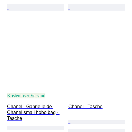
Kostenloser Versand
Chanel - Gabrielle de 
Chanel - Tasche
Chanel small hobo bag - 
Tasche