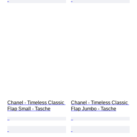
Chanel - Timeless Classic 
Chanel - Timeless Classic 
Flap Small - Tasche
Flap Jumbo - Tasche