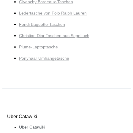
Givenchy Bordeaux-Taschen
Ledertasche von Polo Ralph Lauren
Fendi Baguette-Taschen
Christian Dior Taschen aus Segeltuch
Plume-Laptoptasche
Ponyhaar Umhängetasche
Über Catawiki
Über Catawiki