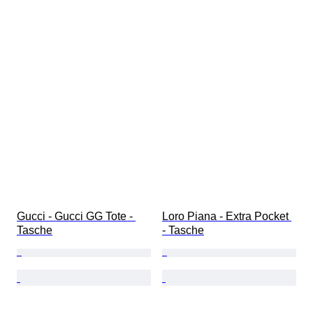
Gucci - Gucci GG Tote - 
Loro Piana - Extra Pocket 
Tasche
- Tasche