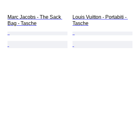
Marc Jacobs - The Sack 
Louis Vuitton - Portabiti - 
Bag - Tasche
Tasche