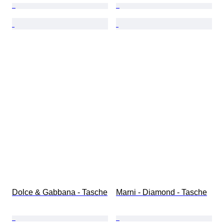
Dolce & Gabbana - Tasche
Marni - Diamond - Tasche