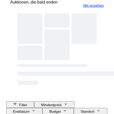
Auktionen, die bald enden
Alle ansehen
Filter
Mindestpreis
Enddatum
Budget
Standort