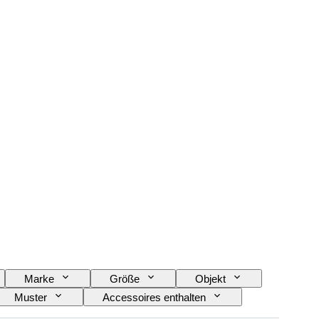
Marke
Größe
Objekt
Muster
Accessoires enthalten