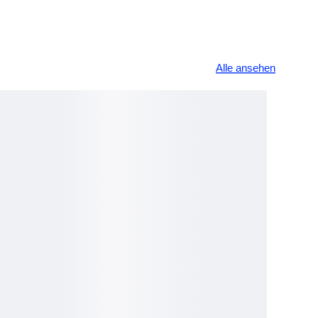
Alle ansehen