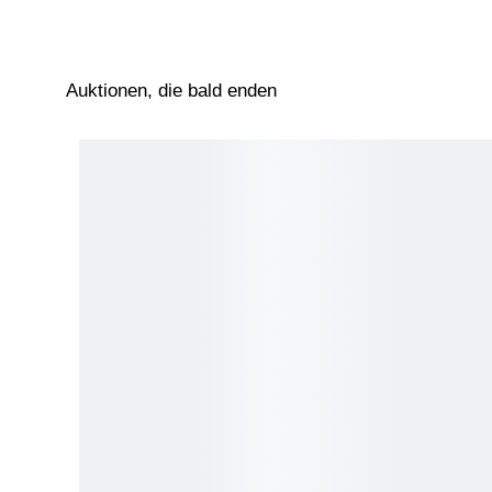
Auktionen, die bald enden