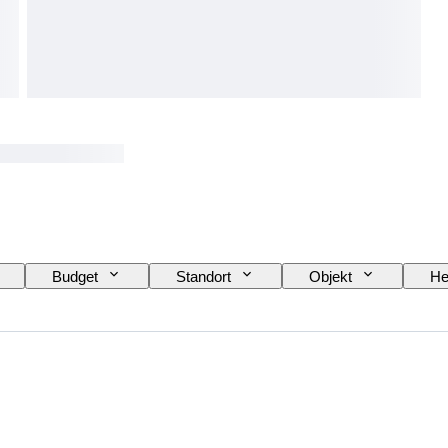
Budget
Standort
Objekt
He