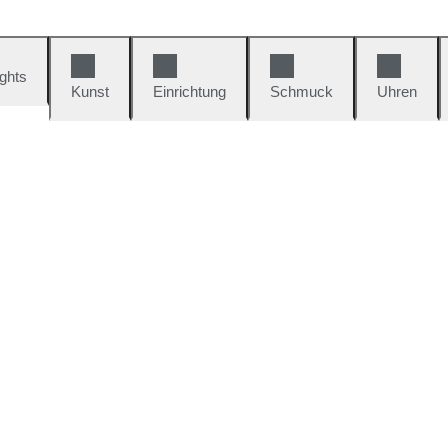
ights
Kunst
Einrichtung
Schmuck
Uhren