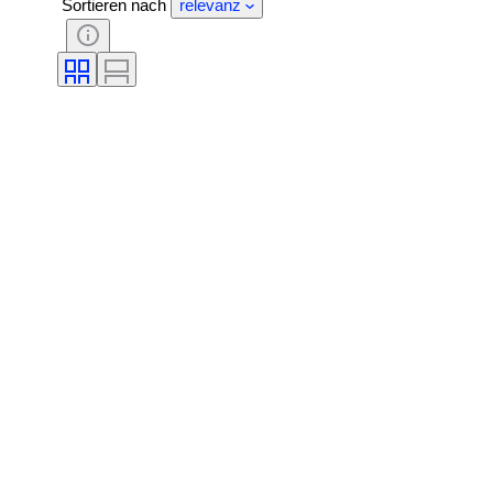
Sortieren nach
relevanz