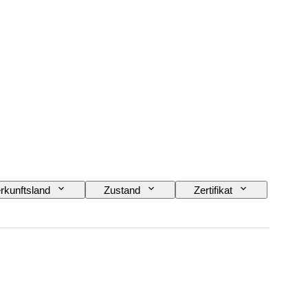
rkunftsland
Zustand
Zertifikat