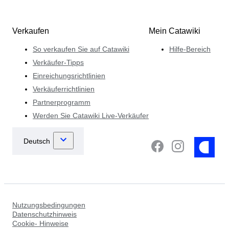
Verkaufen
Mein Catawiki
So verkaufen Sie auf Catawiki
Hilfe-Bereich
Verkäufer-Tipps
Einreichungsrichtlinien
Verkäuferrichtlinien
Partnerprogramm
Werden Sie Catawiki Live-Verkäufer
Nutzungsbedingungen
Datenschutzhinweis
Cookie- Hinweise