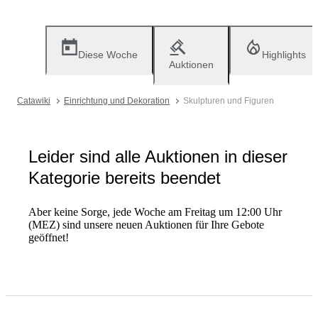
Diese Woche
Highlights
Auktionen
Catawiki
Einrichtung und Dekoration
Skulpturen und Figuren
Leider sind alle Auktionen in dieser
Kategorie bereits beendet
Aber keine Sorge, jede Woche am Freitag um 12:00 Uhr
(MEZ) sind unsere neuen Auktionen für Ihre Gebote
geöffnet!