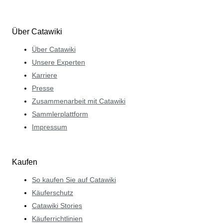
Über Catawiki
Über Catawiki
Unsere Experten
Karriere
Presse
Zusammenarbeit mit Catawiki
Sammlerplattform
Impressum
Kaufen
So kaufen Sie auf Catawiki
Käuferschutz
Catawiki Stories
Käuferrichtlinien