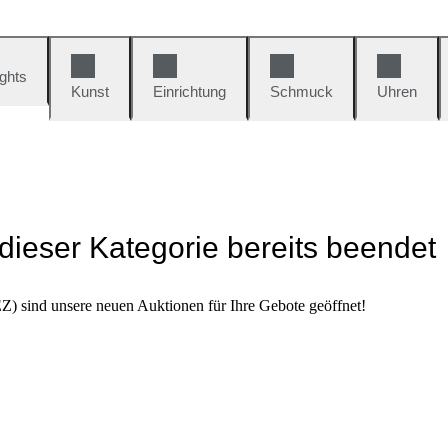
ights
Kunst
Einrichtung
Schmuck
Uhren
 dieser Kategorie bereits beendet
) sind unsere neuen Auktionen für Ihre Gebote geöffnet!