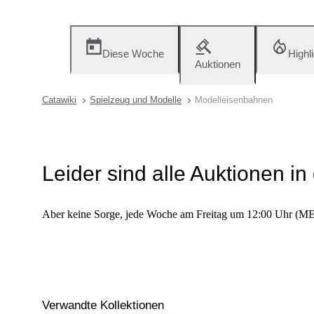
Diese Woche
Highl
Auktionen
Catawiki
Spielzeug und Modelle
Modelleisenbahnen
Leider sind alle Auktionen in
Aber keine Sorge, jede Woche am Freitag um 12:00 Uhr (MEZ
Verwandte Kollektionen