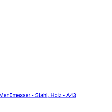
Menümesser - Stahl, Holz - A43