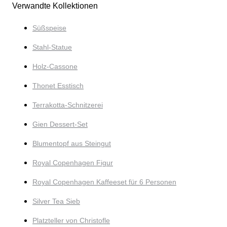
Verwandte Kollektionen
Süßspeise
Stahl-Statue
Holz-Cassone
Thonet Esstisch
Terrakotta-Schnitzerei
Gien Dessert-Set
Blumentopf aus Steingut
Royal Copenhagen Figur
Royal Copenhagen Kaffeeset für 6 Personen
Silver Tea Sieb
Platzteller von Christofle