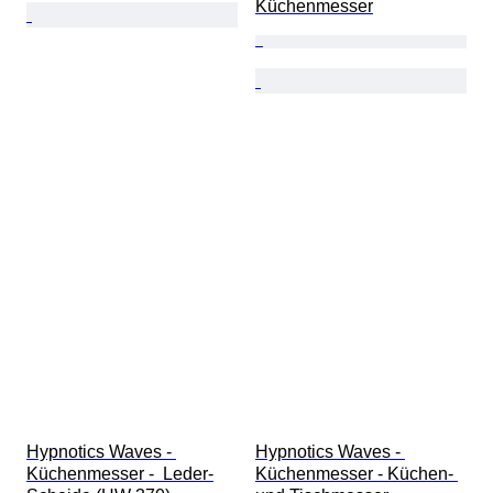
Küchenmesser
Hypnotics Waves - 
Hypnotics Waves - 
Küchenmesser -  Leder-
Küchenmesser - Küchen- 