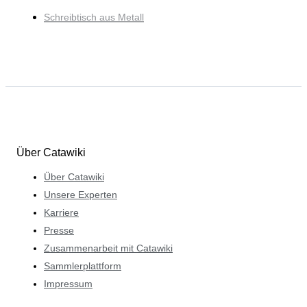
Schreibtisch aus Metall
Über Catawiki
Über Catawiki
Unsere Experten
Karriere
Presse
Zusammenarbeit mit Catawiki
Sammlerplattform
Impressum