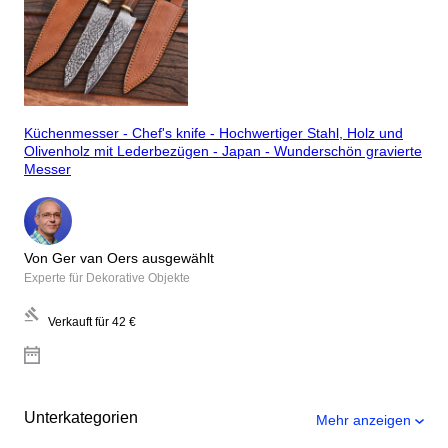
Küchenmesser - Chef's knife - Hochwertiger Stahl, Holz und
Olivenholz mit Lederbezügen - Japan - Wunderschön gravierte
Messer
Von Ger van Oers ausgewählt
Experte für Dekorative Objekte
Verkauft für
42 €
Unterkategorien
Mehr anzeigen