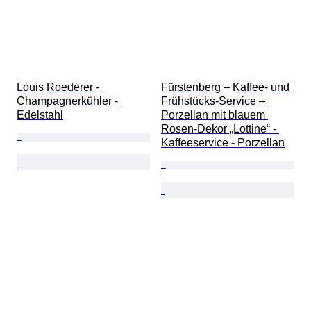
Louis Roederer - 
Fürstenberg – Kaffee- und 
Champagnerkühler - 
Frühstücks-Service – 
Edelstahl
Porzellan mit blauem 
Rosen-Dekor „Lottine“ - 
Kaffeeservice - Porzellan