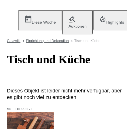
Diese Woche
Highlights
Auktionen
Catawiki
Einrichtung und Dekoration
Tisch und Küche
Tisch und Küche
Dieses Objekt ist leider nicht mehr verfügbar, aber
es gibt noch viel zu entdecken
NR.
101659171