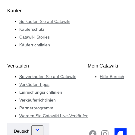
Kaufen
So kaufen Sie auf Catawiki
Käuferschutz
Catawiki Stories
Käuferrichtlinien
Verkaufen
Mein Catawiki
So verkaufen Sie auf Catawiki
Hilfe-Bereich
Verkäufer-Tipps
Einreichungsrichtlinien
Verkäuferrichtlinien
Partnerprogramm
Werden Sie Catawiki Live-Verkäufer