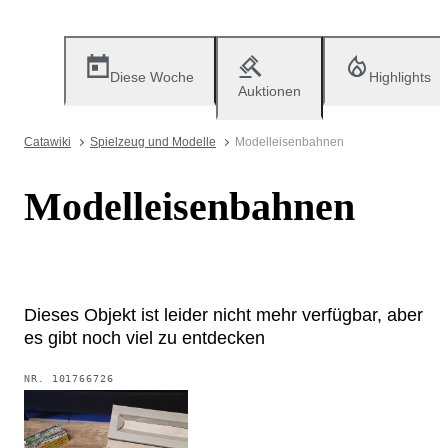
Diese Woche
Highlights
Auktionen
Catawiki
Spielzeug und Modelle
Modelleisenbahnen
Modelleisenbahnen
Dieses Objekt ist leider nicht mehr verfügbar, aber
es gibt noch viel zu entdecken
NR.
101766726