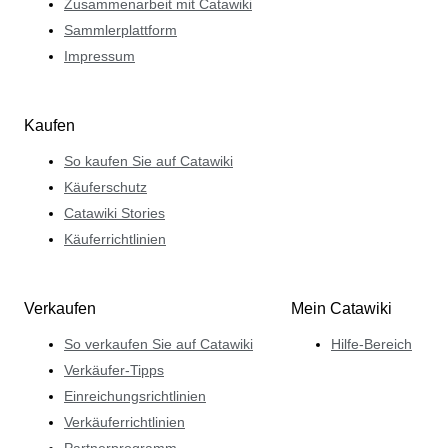
Zusammenarbeit mit Catawiki
Sammlerplattform
Impressum
Kaufen
So kaufen Sie auf Catawiki
Käuferschutz
Catawiki Stories
Käuferrichtlinien
Verkaufen
Mein Catawiki
So verkaufen Sie auf Catawiki
Hilfe-Bereich
Verkäufer-Tipps
Einreichungsrichtlinien
Verkäuferrichtlinien