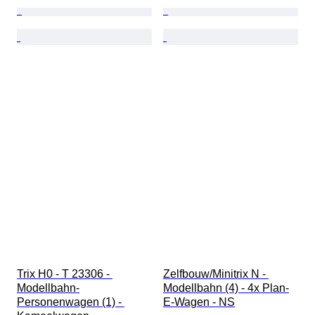
Trix H0 - T 23306 - 
Zelfbouw/Minitrix N - 
Modellbahn-
Modellbahn (4) - 4x Plan-
Personenwagen (1) - 
E-Wagen - NS