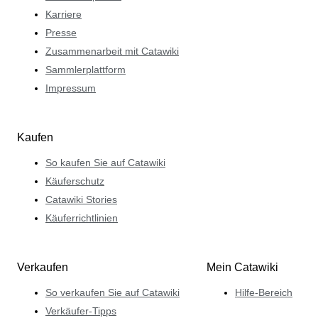
Karriere
Presse
Zusammenarbeit mit Catawiki
Sammlerplattform
Impressum
Kaufen
So kaufen Sie auf Catawiki
Käuferschutz
Catawiki Stories
Käuferrichtlinien
Verkaufen
Mein Catawiki
So verkaufen Sie auf Catawiki
Hilfe-Bereich
Verkäufer-Tipps