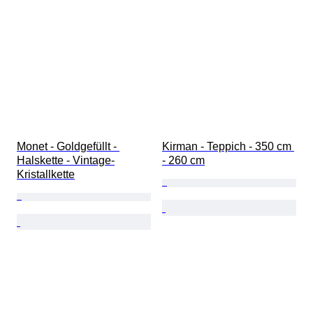
Monet - Goldgefüllt - 
Kirman - Teppich - 350 cm 
Halskette - Vintage-
- 260 cm
Kristallkette