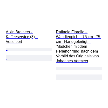
Atkin Brothers - 
Raffaele Fiorella - 
Kaffeeservice (3) - 
Wandteppich  - 75 cm - 75 
Versilbert
cm - Handgefertigt – 
'Mädchen mit dem 
Perlenohrring' nach dem 
Vorbild des Originals von 
Johannes Vermeer