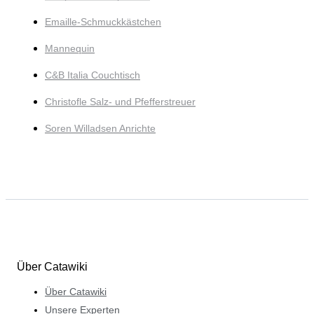
Emaille-Schmuckkästchen
Mannequin
C&B Italia Couchtisch
Christofle Salz- und Pfefferstreuer
Soren Willadsen Anrichte
Über Catawiki
Über Catawiki
Unsere Experten