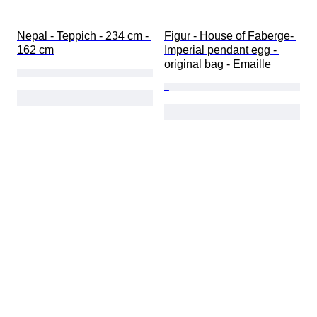
Nepal - Teppich - 234 cm - 
Figur - House of Faberge- 
162 cm
Imperial pendant egg - 
original bag - Emaille