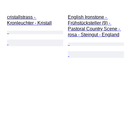
cristallstrass - 
English Ironstone - 
Kronleuchter - Kristall
Frühstücksteller (9) - 
Pastoral Country Scene - 
rosa - Steingut - England