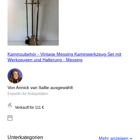
Kaminzubehör - Vintage Messing Kaminwerkzeug-Set mit
Werkzeugen und Halterung - Messing
Von Annick van Itallie ausgewählt
Expertin für Antiquitäten
Verkauft für
111 €
Unterkategorien
Mehr anzeigen