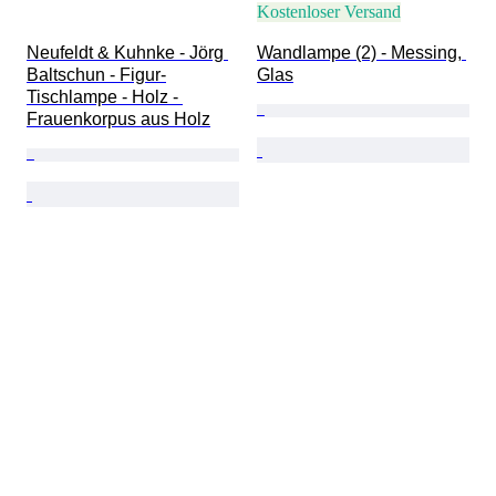
Kostenloser Versand
Neufeldt & Kuhnke - Jörg 
Wandlampe (2) - Messing, 
Baltschun - Figur-
Glas
Tischlampe - Holz - 
Frauenkorpus aus Holz