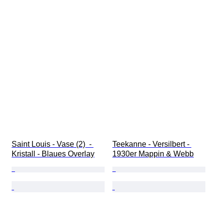
Saint Louis - Vase (2)  - 
Teekanne - Versilbert - 
Kristall - Blaues Overlay
1930er Mappin & Webb