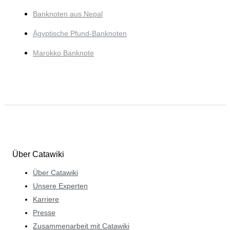
Banknoten aus Nepal
Ägyptische Pfund-Banknoten
Marokko Banknote
Über Catawiki
Über Catawiki
Unsere Experten
Karriere
Presse
Zusammenarbeit mit Catawiki