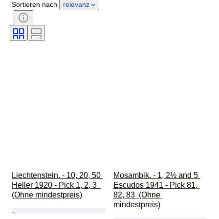
Sortieren nach
relevanz
Liechtenstein. - 10, 20, 50 
Mosambik. - 1, 2½ and 5 
Heller 1920 - Pick 1, 2, 3  
Escudos 1941 - Pick 81, 
(Ohne mindestpreis)
82, 83  (Ohne 
mindestpreis)