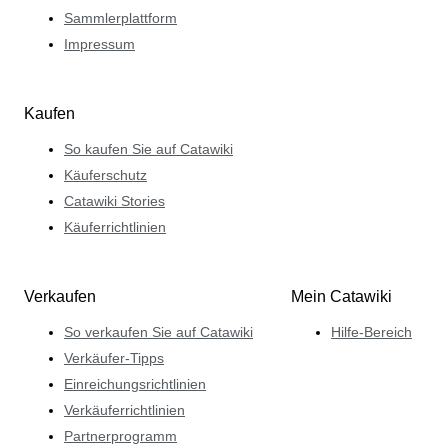
Sammlerplattform
Impressum
Kaufen
So kaufen Sie auf Catawiki
Käuferschutz
Catawiki Stories
Käuferrichtlinien
Verkaufen
Mein Catawiki
So verkaufen Sie auf Catawiki
Hilfe-Bereich
Verkäufer-Tipps
Einreichungsrichtlinien
Verkäuferrichtlinien
Partnerprogramm