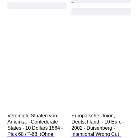
Vereinigte Staaten von 
Europäische Union, 
Amerika. - Confederate 
Deutschland. - 10 Euro - 
States - 10 Dollars 1864 - 
2002 - Duisenberg - 
Pick 68 / T-68  (Ohne 
intentional Wrong Cut  