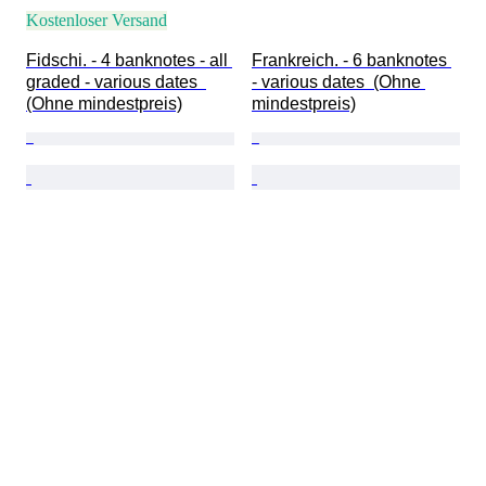
Kostenloser Versand
Fidschi. - 4 banknotes - all 
Frankreich. - 6 banknotes 
graded - various dates  
- various dates  (Ohne 
(Ohne mindestpreis)
mindestpreis)