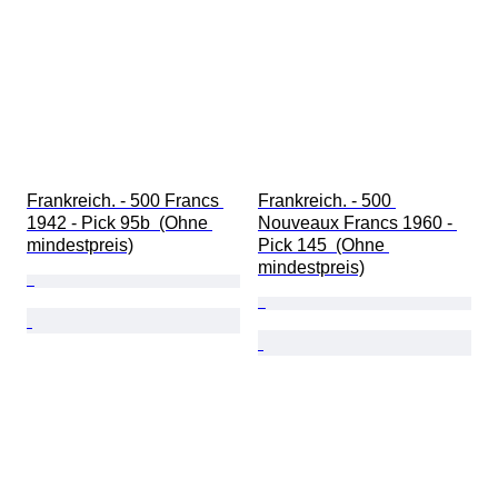
Frankreich. - 500 Francs 
Frankreich. - 500 
1942 - Pick 95b  (Ohne 
Nouveaux Francs 1960 - 
mindestpreis)
Pick 145  (Ohne 
mindestpreis)