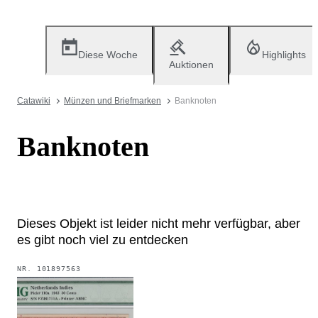
Diese Woche
Highlights
Auktionen
Catawiki
Münzen und Briefmarken
Banknoten
Banknoten
Dieses Objekt ist leider nicht mehr verfügbar, aber
es gibt noch viel zu entdecken
NR.
101897563