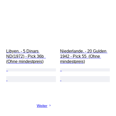
Libyen. - 5 Dinars 
Niederlande. - 20 Gulden 
ND(1972) - Pick 36b  
1942 - Pick 55  (Ohne 
(Ohne mindestpreis)
mindestpreis)
Weiter