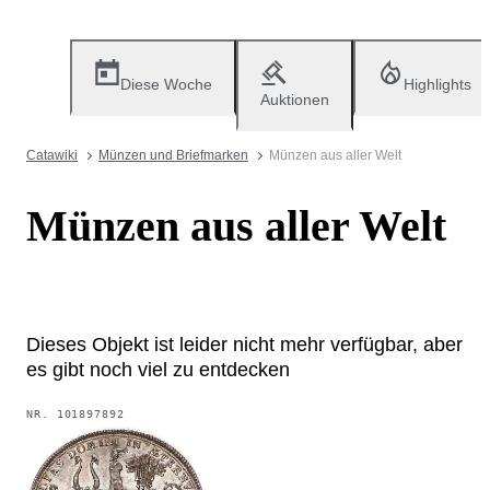
Diese Woche
Highlights
Auktionen
Catawiki
Münzen und Briefmarken
Münzen aus aller Welt
Münzen aus aller Welt
Dieses Objekt ist leider nicht mehr verfügbar, aber
es gibt noch viel zu entdecken
NR.
101897892