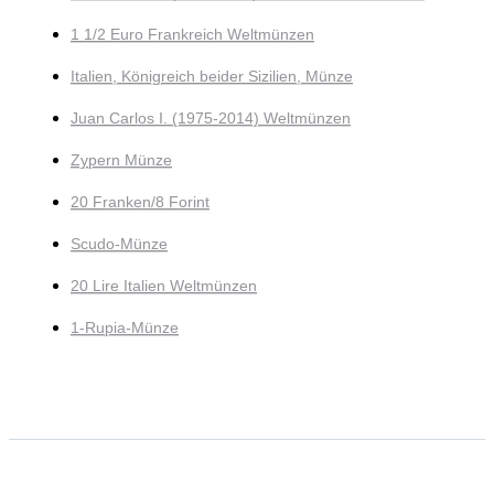
1 1/2 Euro Frankreich Weltmünzen
Italien, Königreich beider Sizilien, Münze
Juan Carlos I. (1975-2014) Weltmünzen
Zypern Münze
20 Franken/8 Forint
Scudo-Münze
20 Lire Italien Weltmünzen
1-Rupia-Münze