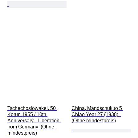
Tschechoslowakei. 50 
China, Mandschukuo 5 
Korun 1955 / 10th 
Chiao Year 27 (1938)  
Anniversary - Liberation 
(Ohne mindestpreis)
from Germany  (Ohne 
mindestpreis)