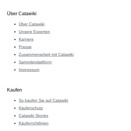
Über Catawiki
Über Catawiki
Unsere Experten
Karriere
Presse
Zusammenarbeit mit Catawiki
Sammlerplattform
Impressum
Kaufen
So kaufen Sie auf Catawiki
Käuferschutz
Catawiki Stories
Käuferrichtlinien