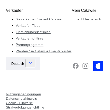
Verkaufen
Mein Catawiki
So verkaufen Sie auf Catawiki
Hilfe-Bereich
Verkäufer-Tipps
Einreichungsrichtlinien
Verkäuferrichtlinien
Partnerprogramm
Werden Sie Catawiki Live-Verkäufer
Nutzungsbedingungen
Datenschutzhinweis
Cookie- Hinweise
Strafverfolgungsrichtlinie