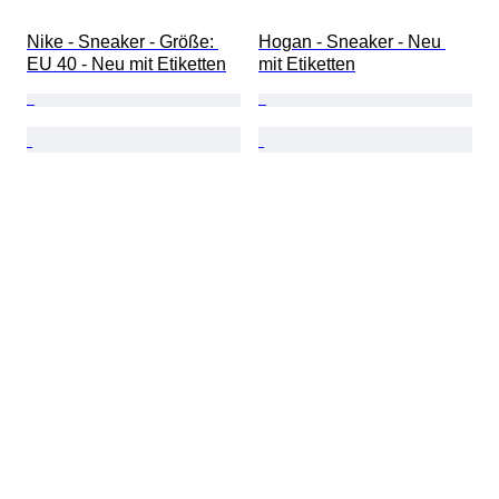
Nike - Sneaker - Größe: 
Hogan - Sneaker - Neu 
EU 40 - Neu mit Etiketten
mit Etiketten