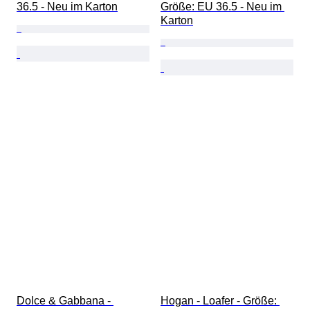
36.5 - Neu im Karton
Größe: EU 36.5 - Neu im 
Karton
Dolce & Gabbana - 
Hogan - Loafer - Größe: 