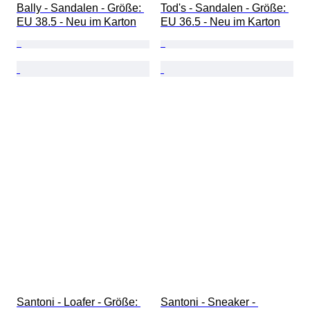
Bally - Sandalen - Größe: 
Tod's - Sandalen - Größe: 
EU 38.5 - Neu im Karton
EU 36.5 - Neu im Karton
Santoni - Loafer - Größe: 
Santoni - Sneaker - 