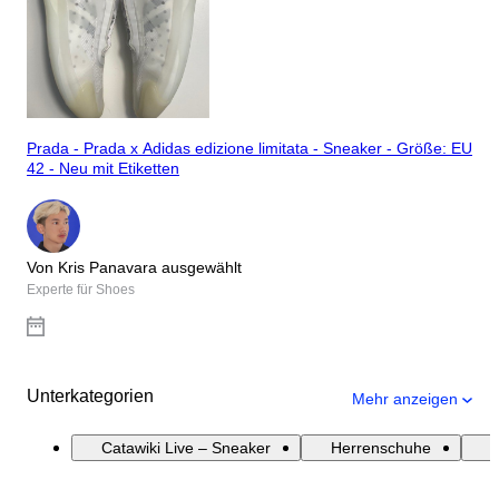
Prada - Prada x Adidas edizione limitata - Sneaker - Größe: EU
42 - Neu mit Etiketten
Von Kris Panavara ausgewählt
Experte für Shoes
Unterkategorien
Mehr anzeigen
Catawiki Live – Sneaker
Herrenschuhe