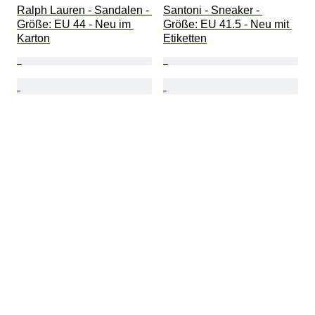
Ralph Lauren - Sandalen - 
Santoni - Sneaker - 
Größe: EU 44 - Neu im 
Größe: EU 41.5 - Neu mit 
Karton
Etiketten