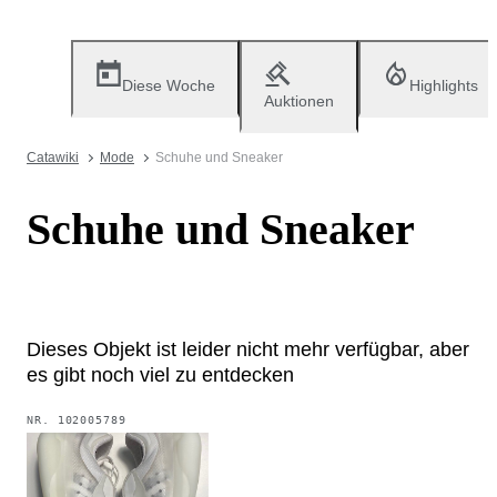
Diese Woche
Highlights
Auktionen
Catawiki
Mode
Schuhe und Sneaker
Schuhe und Sneaker
Dieses Objekt ist leider nicht mehr verfügbar, aber
es gibt noch viel zu entdecken
NR.
102005789