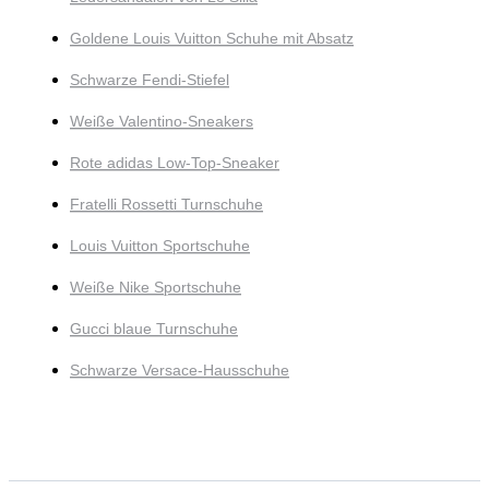
Goldene Louis Vuitton Schuhe mit Absatz
Schwarze Fendi-Stiefel
Weiße Valentino-Sneakers
Rote adidas Low-Top-Sneaker
Fratelli Rossetti Turnschuhe
Louis Vuitton Sportschuhe
Weiße Nike Sportschuhe
Gucci blaue Turnschuhe
Schwarze Versace-Hausschuhe