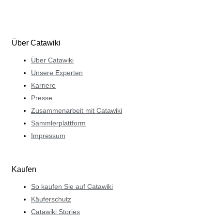
Über Catawiki
Über Catawiki
Unsere Experten
Karriere
Presse
Zusammenarbeit mit Catawiki
Sammlerplattform
Impressum
Kaufen
So kaufen Sie auf Catawiki
Käuferschutz
Catawiki Stories