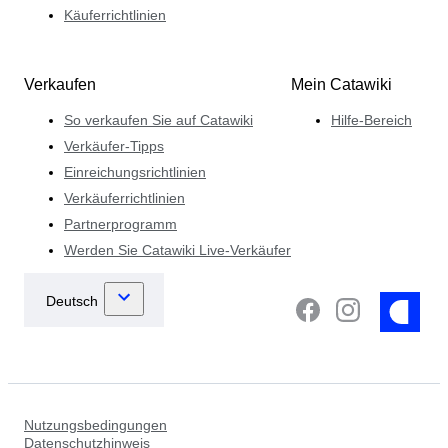
Käuferrichtlinien
Verkaufen
Mein Catawiki
So verkaufen Sie auf Catawiki
Hilfe-Bereich
Verkäufer-Tipps
Einreichungsrichtlinien
Verkäuferrichtlinien
Partnerprogramm
Werden Sie Catawiki Live-Verkäufer
Nutzungsbedingungen
Datenschutzhinweis