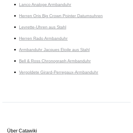
Lanco Analoge Armbanduhr
Herren Oris Big Crown Pointer Datumsuhren
Levrette-Uhren aus Stahl
Herren Rado Armbanduhr
Armbanduhr Jacques Etoile aus Stahl
Bell & Ross Chronograph Armbanduhr
Vergoldete Girard-Perregaux-Armbanduhr
Über Catawiki