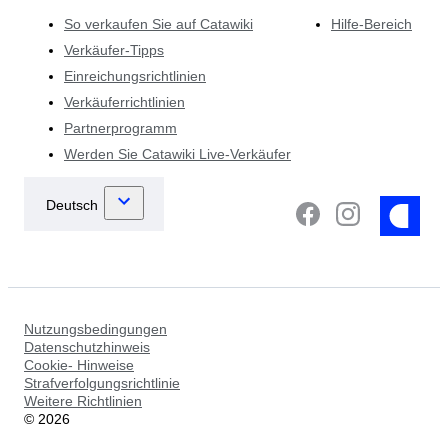
So verkaufen Sie auf Catawiki
Hilfe-Bereich
Verkäufer-Tipps
Einreichungsrichtlinien
Verkäuferrichtlinien
Partnerprogramm
Werden Sie Catawiki Live-Verkäufer
Nutzungsbedingungen
Datenschutzhinweis
Cookie- Hinweise
Strafverfolgungsrichtlinie
Weitere Richtlinien
©
2026