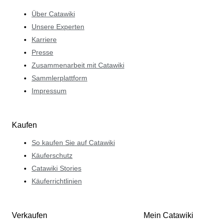
Über Catawiki
Unsere Experten
Karriere
Presse
Zusammenarbeit mit Catawiki
Sammlerplattform
Impressum
Kaufen
So kaufen Sie auf Catawiki
Käuferschutz
Catawiki Stories
Käuferrichtlinien
Verkaufen
Mein Catawiki