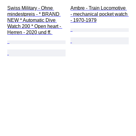
Swiss Military - Ohne 
Ambre - Train Locomotive 
mindestpreis - * BRAND 
- mechanical pocket watch 
NEW * Automatic Dive 
- 1970-1979
Watch 200 * Open heart - 
Herren - 2020 und ff. 