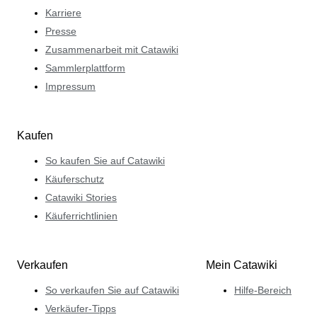
Karriere
Presse
Zusammenarbeit mit Catawiki
Sammlerplattform
Impressum
Kaufen
So kaufen Sie auf Catawiki
Käuferschutz
Catawiki Stories
Käuferrichtlinien
Verkaufen
Mein Catawiki
So verkaufen Sie auf Catawiki
Hilfe-Bereich
Verkäufer-Tipps