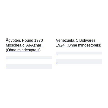
Ägypten. Pound 1970 
Venezuela. 5 Bolívares 
Moschea di Al-Azhar  
1924  (Ohne mindestpreis)
(Ohne mindestpreis)