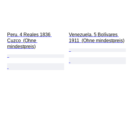
Peru. 4 Reales 1836 
Venezuela. 5 Bolívares 
Cuzco  (Ohne 
1911  (Ohne mindestpreis)
mindestpreis)