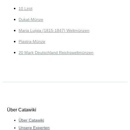
10 Lirot
Dukat-Münze
Maria Luigia (1815-1847) Weltmünzen
Piastra-Münze
20 Mark Deutschland Reichsweltmünzen
Über Catawiki
Über Catawiki
Unsere Experten